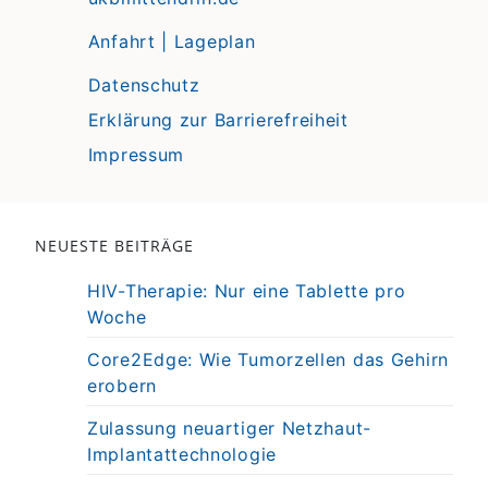
Anfahrt | Lageplan
Datenschutz
Erklärung zur Barrierefreiheit
Impressum
NEUESTE BEITRÄGE
HIV-Therapie: Nur eine Tablette pro
Woche
Core2Edge: Wie Tumorzellen das Gehirn
erobern
Zulassung neuartiger Netzhaut-
Implantattechnologie