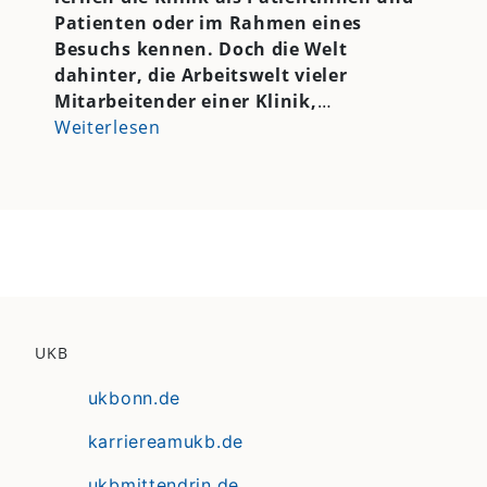
Patienten oder im Rahmen eines
Besuchs kennen. Doch die Welt
dahinter, die Arbeitswelt vieler
Mitarbeitender einer Klinik,
…
Weiterlesen
UKB
ukbonn.de
karriereamukb.de
ukbmittendrin.de