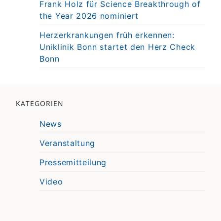
Frank Holz für Science Breakthrough of
the Year 2026 nominiert
Herzerkrankungen früh erkennen:
Uniklinik Bonn startet den Herz Check
Bonn
KATEGORIEN
News
Veranstaltung
Pressemitteilung
Video