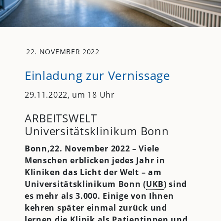
22. NOVEMBER 2022
Einladung zur Vernissage
29.11.2022, um 18 Uhr
ARBEITSWELT
Universitätsklinikum Bonn
Bonn,22. November 2022 – Viele
Menschen erblicken jedes Jahr in
Kliniken das Licht der Welt – am
Universitätsklinikum Bonn (
UKB
) sind
es mehr als 3.000. Einige von Ihnen
kehren später einmal zurück und
lernen die Klinik als Patientinnen und