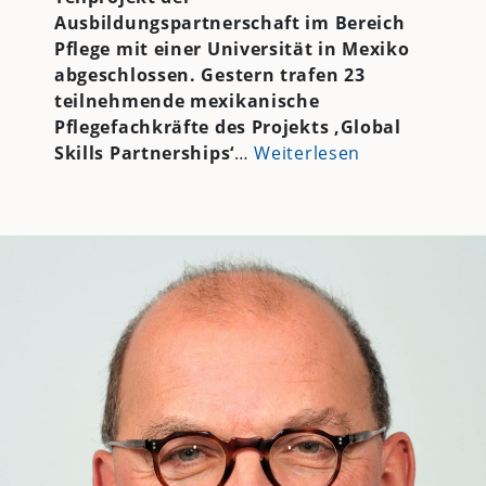
Ausbildungspartnerschaft im Bereich
Pflege mit einer Universität in Mexiko
abgeschlossen. Gestern trafen 23
teilnehmende mexikanische
Pflegefachkräfte des Projekts ‚Global
Skills Partnerships‘
…
Weiterlesen