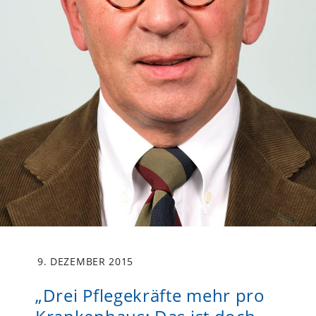
9. DEZEMBER 2015
„Drei Pflegekräfte mehr pro