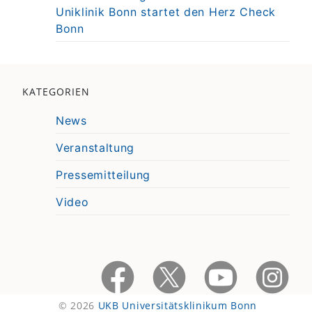
Uniklinik Bonn startet den Herz Check
Bonn
KATEGORIEN
News
Veranstaltung
Pressemitteilung
Video
© 2026
UKB Universitätsklinikum Bonn