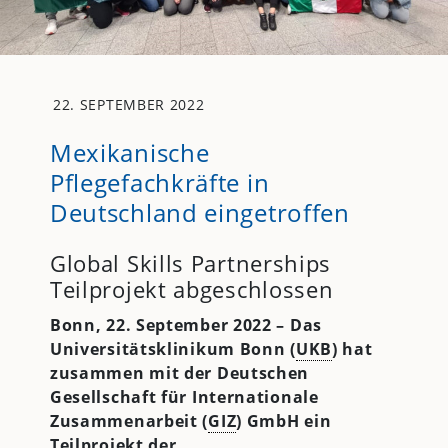
22. SEPTEMBER 2022
Mexikanische
Pflegefachkräfte in
Deutschland eingetroffen
Global Skills Partnerships
Teilprojekt abgeschlossen
Bonn, 22. September 2022 – Das
Universitätsklinikum Bonn (
UKB
) hat
zusammen mit der Deutschen
Gesellschaft für Internationale
Zusammenarbeit (
GIZ
) GmbH ein
Teilprojekt der