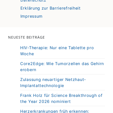
Erklärung zur Barrierefreiheit
Impressum
NEUESTE BEITRÄGE
HIV-Therapie: Nur eine Tablette pro
Woche
Core2Edge: Wie Tumorzellen das Gehirn
erobern
Zulassung neuartiger Netzhaut-
Implantattechnologie
Frank Holz für Science Breakthrough of
the Year 2026 nominiert
Herzerkrankungen früh erkennen: