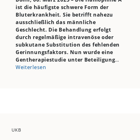
ist die häufigste schwere Form der
Bluterkrankheit. Sie betrifft nahezu
ausschließlich das männliche
Geschlecht. Die Behandlung erfolgt
durch regelmäßige intravenöse oder
subkutane Substitution des fehlenden
Gerinnungsfaktors. Nun wurde eine
Gentherapiestudie unter Beteiligung
…
Weiterlesen
UKB