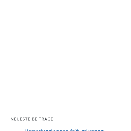
NEUESTE BEITRÄGE