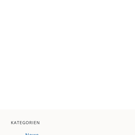
KATEGORIEN