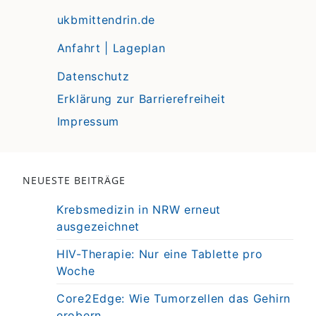
ukbmittendrin.de
Anfahrt | Lageplan
Datenschutz
Erklärung zur Barrierefreiheit
Impressum
NEUESTE BEITRÄGE
Krebsmedizin in NRW erneut
ausgezeichnet
HIV-Therapie: Nur eine Tablette pro
Woche
Core2Edge: Wie Tumorzellen das Gehirn
erobern