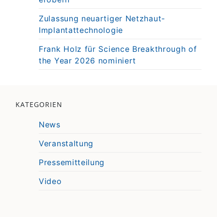
Zulassung neuartiger Netzhaut-
Implantattechnologie
Frank Holz für Science Breakthrough of
the Year 2026 nominiert
KATEGORIEN
News
Veranstaltung
Pressemitteilung
Video