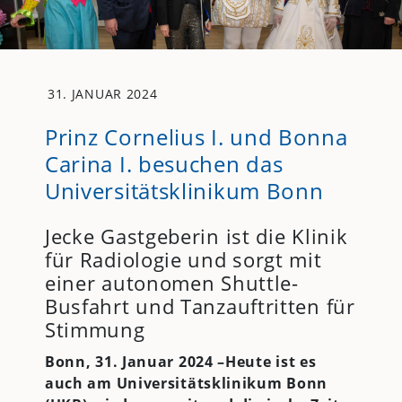
31. JANUAR 2024
Prinz Cornelius I. und Bonna
Carina I. besuchen das
Universitätsklinikum Bonn
Jecke Gastgeberin ist die Klinik
für Radiologie und sorgt mit
einer autonomen Shuttle-
Busfahrt und Tanzauftritten für
Stimmung
Bonn, 31. Januar 2024 –
Heute ist es
auch am
Universitätsklinikum Bonn