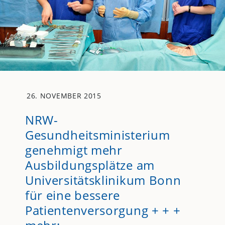
26. NOVEMBER 2015
NRW-
Gesundheitsministerium
genehmigt mehr
Ausbildungsplätze am
Universitätsklinikum Bonn
für eine bessere
Patientenversorgung + + +