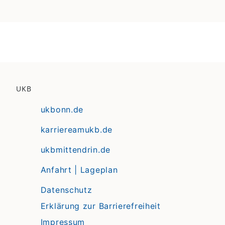
UKB
ukbonn.de
karriereamukb.de
ukbmittendrin.de
Anfahrt | Lageplan
Datenschutz
Erklärung zur Barrierefreiheit
Impressum