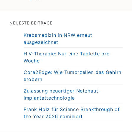
NEUESTE BEITRÄGE
Krebsmedizin in NRW erneut
ausgezeichnet
HIV-Therapie: Nur eine Tablette pro
Woche
Core2Edge: Wie Tumorzellen das Gehirn
erobern
Zulassung neuartiger Netzhaut-
Implantattechnologie
Frank Holz für Science Breakthrough of
the Year 2026 nominiert