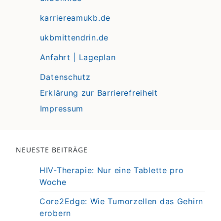
karriereamukb.de
ukbmittendrin.de
Anfahrt | Lageplan
Datenschutz
Erklärung zur Barrierefreiheit
Impressum
NEUESTE BEITRÄGE
HIV-Therapie: Nur eine Tablette pro
Woche
Core2Edge: Wie Tumorzellen das Gehirn
erobern