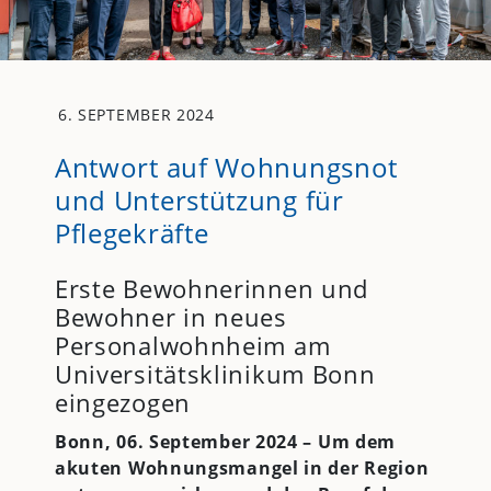
6. SEPTEMBER 2024
Antwort auf Wohnungsnot
und Unterstützung für
Pflegekräfte
Erste Bewohnerinnen und
Bewohner in neues
Personalwohnheim am
Universitätsklinikum Bonn
eingezogen
Bonn, 06. September 2024 –
Um dem
akuten Wohnungsmangel in der Region