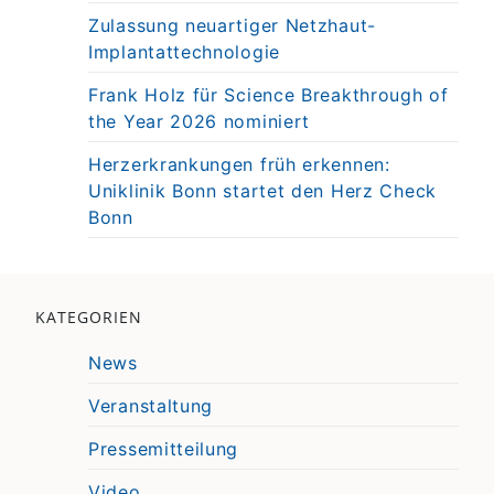
Zulassung neuartiger Netzhaut-
Implantattechnologie
Frank Holz für Science Breakthrough of
the Year 2026 nominiert
Herzerkrankungen früh erkennen:
Uniklinik Bonn startet den Herz Check
Bonn
KATEGORIEN
News
Veranstaltung
Pressemitteilung
Video