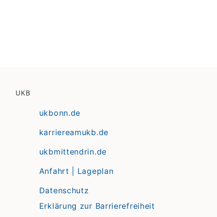
UKB
ukbonn.de
karriereamukb.de
ukbmittendrin.de
Anfahrt | Lageplan
Datenschutz
Erklärung zur Barrierefreiheit