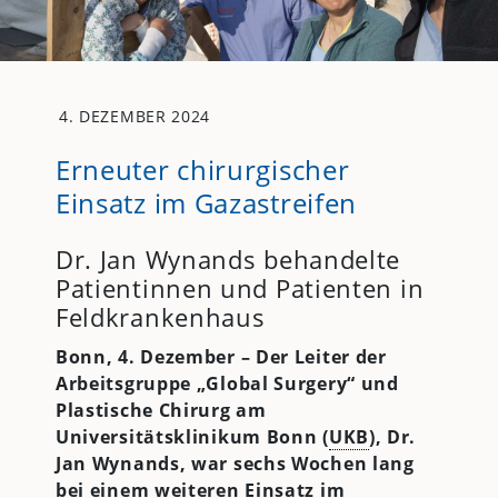
4. DEZEMBER 2024
Erneuter chirurgischer
Einsatz im Gazastreifen
Dr. Jan Wynands behandelte
Patientinnen und Patienten in
Feldkrankenhaus
Bonn, 4. Dezember – Der
Leiter der
Arbeitsgruppe „Global Surgery“ und
Plastische Chirurg am
Universitätsklinikum Bonn (
UKB
), Dr.
Jan Wynands, war sechs Wochen lang
bei einem weiteren Einsatz im