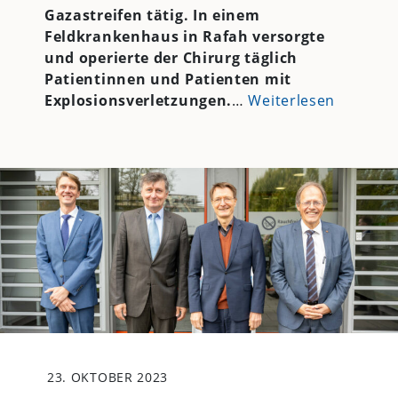
Gazastreifen tätig. In einem
Feldkrankenhaus in Rafah versorgte
und operierte der Chirurg täglich
Patientinnen und Patienten mit
Explosionsverletzungen.
…
Weiterlesen
23. OKTOBER 2023