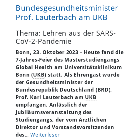
Bundesgesundheitsminister
Prof. Lauterbach am UKB
Thema: Lehren aus der SARS-
CoV-2-Pandemie
Bonn, 23. Oktober 2023 – Heute fand die
7-Jahres-Feier des Masterstudiengangs
Global Health am Universitätsklinikum
Bonn (
UKB
) statt. Als Ehrengast wurde
der Gesundheitsminister der
Bundesrepublik Deutschland (BRD),
Prof. Karl Lauterbach am
UKB
empfangen. Anlässlich der
Jubiläumsveranstaltung des
Studiengangs
, der vom Ärztlichen
Direktor und Vorstandsvorsitzenden
des
…
Weiterlesen