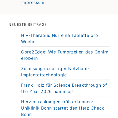
Impressum
NEUESTE BEITRÄGE
HIV-Therapie: Nur eine Tablette pro
Woche
Core2Edge: Wie Tumorzellen das Gehirn
erobern
Zulassung neuartiger Netzhaut-
Implantattechnologie
Frank Holz für Science Breakthrough of
the Year 2026 nominiert
Herzerkrankungen früh erkennen:
Uniklinik Bonn startet den Herz Check
Bonn