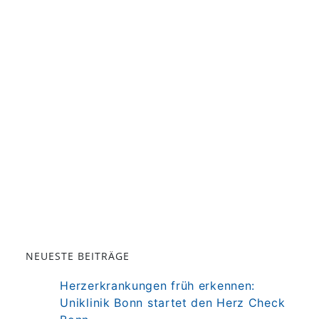
NEUESTE BEITRÄGE
Herzerkrankungen früh erkennen:
Uniklinik Bonn startet den Herz Check