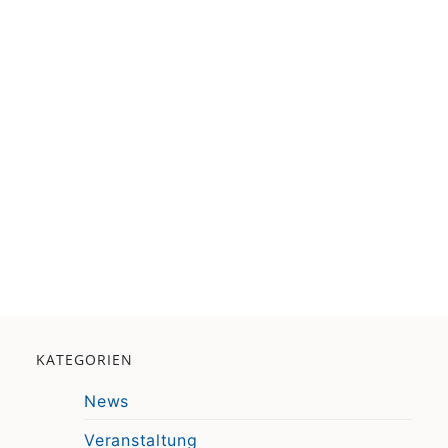
KATEGORIEN
News
Veranstaltung