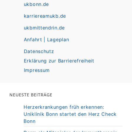
ukbonn.de
karriereamukb.de
ukbmittendrin.de
Anfahrt | Lageplan
Datenschutz
Erklärung zur Barrierefreiheit
Impressum
NEUESTE BEITRÄGE
Herzerkrankungen früh erkennen:
Uniklinik Bonn startet den Herz Check
Bonn