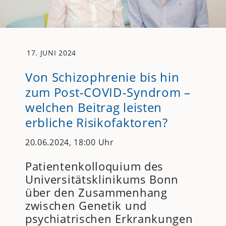
17. JUNI 2024
Von Schizophrenie bis hin
zum Post-COVID-Syndrom –
welchen Beitrag leisten
erbliche Risikofaktoren?
20.06.2024, 18:00 Uhr
Patientenkolloquium des
Universitätsklinikums Bonn
über den Zusammenhang
zwischen Genetik und
psychiatrischen Erkrankungen