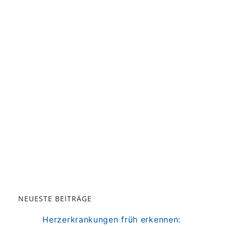
NEUESTE BEITRÄGE
Herzerkrankungen früh erkennen: