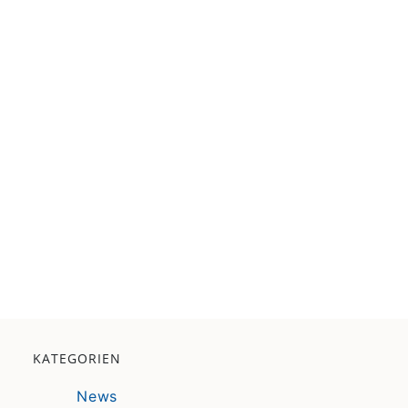
KATEGORIEN
News