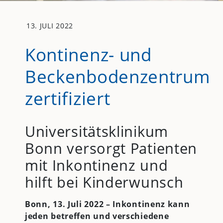
13. JULI 2022
Kontinenz- und
Beckenbodenzentrum
zertifiziert
Universitätsklinikum
Bonn versorgt Patienten
mit Inkontinenz und
hilft bei Kinderwunsch
Bonn, 13. Juli 2022 – Inkontinenz kann
jeden betreffen und verschiedene