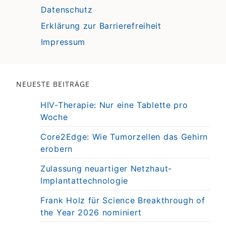
Datenschutz
Erklärung zur Barrierefreiheit
Impressum
NEUESTE BEITRÄGE
HIV-Therapie: Nur eine Tablette pro
Woche
Core2Edge: Wie Tumorzellen das Gehirn
erobern
Zulassung neuartiger Netzhaut-
Implantattechnologie
Frank Holz für Science Breakthrough of
the Year 2026 nominiert