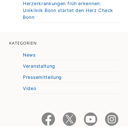
Herzerkrankungen früh erkennen:
Uniklinik Bonn startet den Herz Check
Bonn
KATEGORIEN
News
Veranstaltung
Pressemitteilung
Video