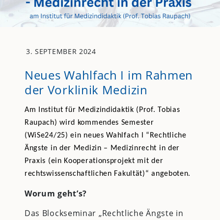
3. SEPTEMBER 2024
Neues Wahlfach I im Rahmen
der Vorklinik Medizin
Am Institut für Medizindidaktik (Prof. Tobias
Raupach) wird kommendes Semester
(WiSe24/25) ein neues Wahlfach I “Rechtliche
Ängste in der Medizin – Medizinrecht in der
Praxis
(ein Kooperationsprojekt mit der
rechtswissenschaftlichen Fakultät)“ angeboten.
Worum geht’s?
Das Blockseminar „Rechtliche Ängste in