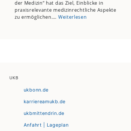
der Medizin“ hat das Ziel, Einblicke in
praxisrelevante medizinrechtliche Aspekte
zu ermöglichen.…
Weiterlesen
UKB
ukbonn.de
karriereamukb.de
ukbmittendrin.de
Anfahrt | Lageplan