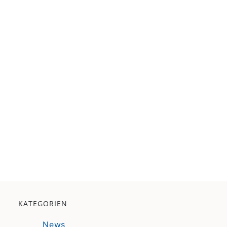
KATEGORIEN
News