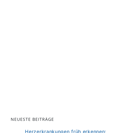
NEUESTE BEITRÄGE
Herzerkrankungen früh erkennen: