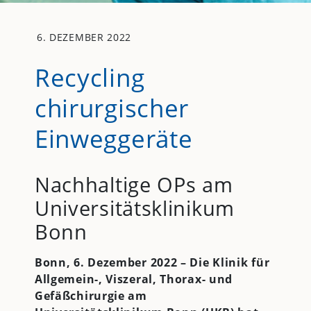
6. DEZEMBER 2022
Recycling
chirurgischer
Einweggeräte
Nachhaltige OPs am
Universitätsklinikum
Bonn
Bonn, 6. Dezember 2022 – Die Klinik für
Allgemein-, Viszeral, Thorax- und
Gefäßchirurgie am