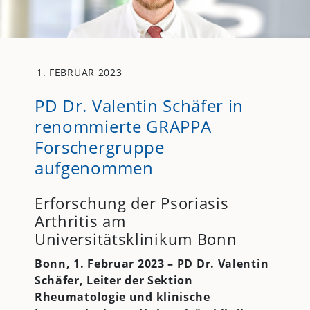
1. FEBRUAR 2023
PD Dr. Valentin Schäfer in
renommierte GRAPPA
Forschergruppe
aufgenommen
Erforschung der Psoriasis
Arthritis am
Universitätsklinikum Bonn
Bonn, 1. Februar 2023 – PD Dr. Valentin
Schäfer,
Leiter der Sektion
Rheumatologie und klinische