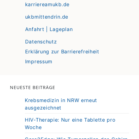
karriereamukb.de
ukbmittendrin.de
Anfahrt | Lageplan
Datenschutz
Erklärung zur Barrierefreiheit
Impressum
NEUESTE BEITRÄGE
Krebsmedizin in NRW erneut
ausgezeichnet
HIV-Therapie: Nur eine Tablette pro
Woche