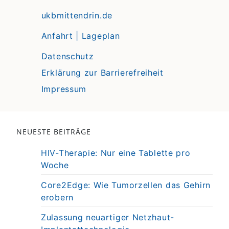
ukbmittendrin.de
Anfahrt | Lageplan
Datenschutz
Erklärung zur Barrierefreiheit
Impressum
NEUESTE BEITRÄGE
HIV-Therapie: Nur eine Tablette pro
Woche
Core2Edge: Wie Tumorzellen das Gehirn
erobern
Zulassung neuartiger Netzhaut-