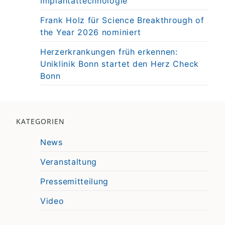
Implantattechnologie
Frank Holz für Science Breakthrough of
the Year 2026 nominiert
Herzerkrankungen früh erkennen:
Uniklinik Bonn startet den Herz Check
Bonn
KATEGORIEN
News
Veranstaltung
Pressemitteilung
Video