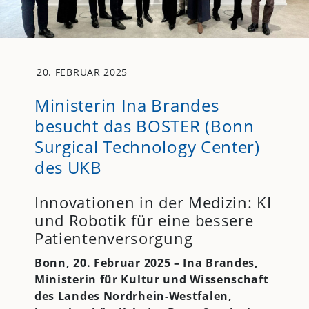
20. FEBRUAR 2025
Ministerin Ina Brandes
besucht das BOSTER (Bonn
Surgical Technology Center)
des UKB
Innovationen in der Medizin: KI
und Robotik für eine bessere
Patientenversorgung
Bonn, 20. Februar 2025 – Ina Brandes,
Ministerin für Kultur und Wissenschaft
des Landes Nordrhein-Westfalen,