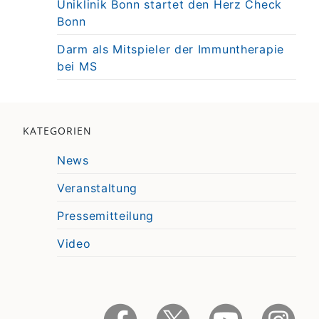
Uniklinik Bonn startet den Herz Check
Bonn
Darm als Mitspieler der Immuntherapie
bei MS
KATEGORIEN
News
Veranstaltung
Pressemitteilung
Video