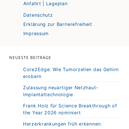
Anfahrt | Lageplan
Datenschutz
Erklärung zur Barrierefreiheit
Impressum
NEUESTE BEITRÄGE
Core2Edge: Wie Tumorzellen das Gehirn
erobern
Zulassung neuartiger Netzhaut-
Implantattechnologie
Frank Holz für Science Breakthrough of
the Year 2026 nominiert
Herzerkrankungen früh erkennen: