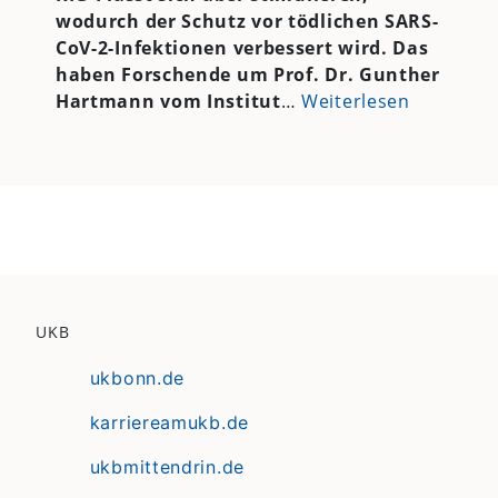
wodurch der Schutz vor tödlichen SARS-
CoV-2-Infektionen verbessert wird. Das
haben Forschende um Prof. Dr. Gunther
Hartmann vom Institut
…
Weiterlesen
UKB
ukbonn.de
karriereamukb.de
ukbmittendrin.de