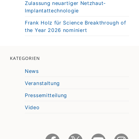
Zulassung neuartiger Netzhaut-
Implantattechnologie
Frank Holz für Science Breakthrough of
the Year 2026 nominiert
KATEGORIEN
News
Veranstaltung
Pressemitteilung
Video