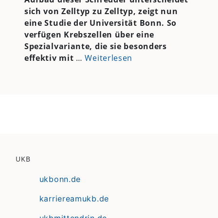
sich von Zelltyp zu Zelltyp, zeigt nun
eine Studie der Universität Bonn. So
verfügen Krebszellen über eine
Spezialvariante, die sie besonders
effektiv mit
…
Weiterlesen
UKB
ukbonn.de
karriereamukb.de