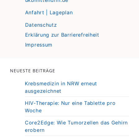
ukbmittendrin.de
Anfahrt | Lageplan
Datenschutz
Erklärung zur Barrierefreiheit
Impressum
NEUESTE BEITRÄGE
Krebsmedizin in NRW erneut
ausgezeichnet
HIV-Therapie: Nur eine Tablette pro
Woche
Core2Edge: Wie Tumorzellen das Gehirn
erobern