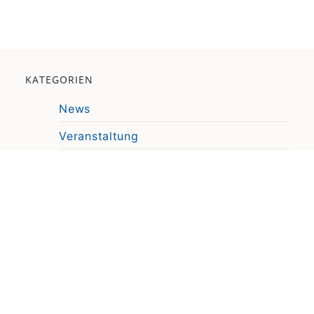
KATEGORIEN
News
Veranstaltung
Pressemitteilung
Video