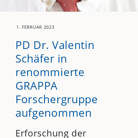
1. FEBRUAR 2023
PD Dr. Valentin
Schäfer in
renommierte
GRAPPA
Forschergruppe
aufgenommen
Erforschung der