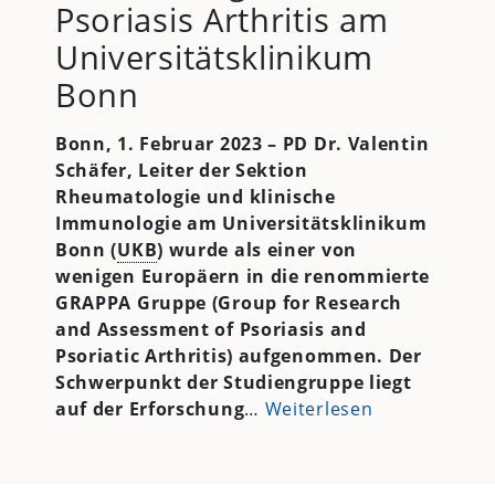
Psoriasis Arthritis am
Universitätsklinikum
Bonn
Bonn, 1. Februar 2023 – PD Dr. Valentin
Schäfer,
Leiter der Sektion
Rheumatologie und klinische
Immunologie am Universitätsklinikum
Bonn (
UKB
) wurde als einer von
wenigen Europäern in die renommierte
GRAPPA Gruppe
(Group for Research
and Assessment of Psoriasis and
Psoriatic Arthritis) aufgenommen. Der
Schwerpunkt der Studiengruppe liegt
auf
der Erforschung
…
Weiterlesen