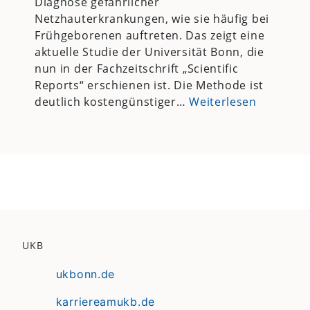
Diagnose gefährlicher
Netzhauterkrankungen, wie sie häufig bei
Frühgeborenen auftreten. Das zeigt eine
aktuelle Studie der Universität Bonn, die
nun in der Fachzeitschrift „Scientific
Reports“ erschienen ist. Die Methode ist
deutlich kostengünstiger…
Weiterlesen
UKB
ukbonn.de
karriereamukb.de