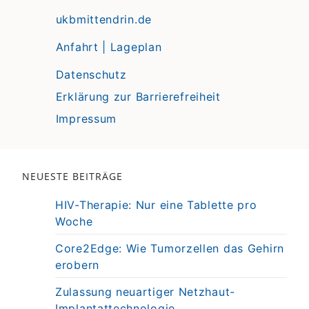
ukbmittendrin.de
Anfahrt | Lageplan
Datenschutz
Erklärung zur Barrierefreiheit
Impressum
NEUESTE BEITRÄGE
HIV-Therapie: Nur eine Tablette pro
Woche
Core2Edge: Wie Tumorzellen das Gehirn
erobern
Zulassung neuartiger Netzhaut-
Implantattechnologie