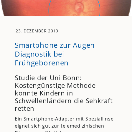
23. DEZEMBER 2019
Smartphone zur Augen-
Diagnostik bei
Frühgeborenen
Studie der
Uni
Bonn:
Kostengünstige Methode
könnte Kindern in
Schwellenländern die Sehkraft
retten
Ein Smartphone-Adapter mit Speziallinse
eignet sich gut zur telemedizinischen