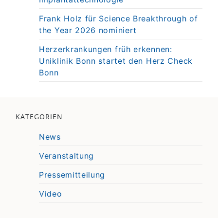
Frank Holz für Science Breakthrough of
the Year 2026 nominiert
Herzerkrankungen früh erkennen:
Uniklinik Bonn startet den Herz Check
Bonn
KATEGORIEN
News
Veranstaltung
Pressemitteilung
Video