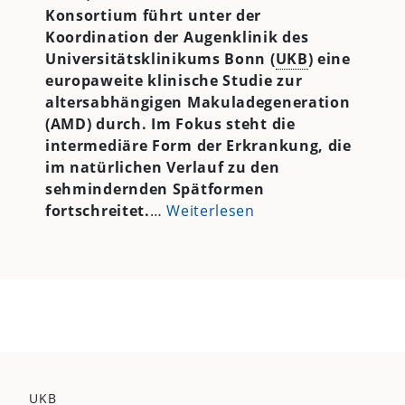
Konsortium führt unter der
Koordination der Augenklinik des
Universitätsklinikums Bonn (
UKB
) eine
europaweite klinische Studie zur
altersabhängigen Makuladegeneration
(AMD) durch. Im Fokus steht die
intermediäre Form der Erkrankung, die
im natürlichen Verlauf zu den
sehmindernden Spätformen
fortschreitet.
…
Weiterlesen
UKB