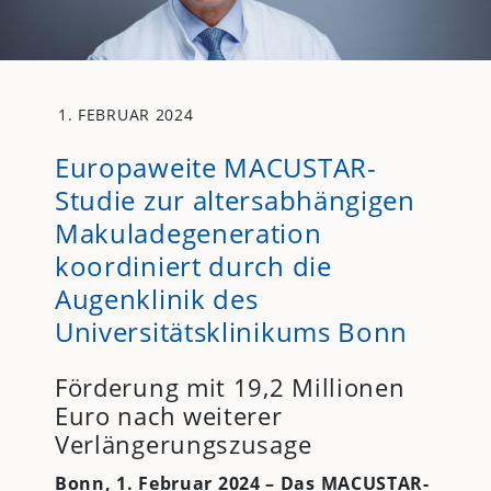
1. FEBRUAR 2024
Europaweite MACUSTAR-
Studie zur altersabhängigen
Makuladegeneration
koordiniert durch die
Augenklinik des
Universitätsklinikums Bonn
Förderung mit 19,2 Millionen
Euro nach weiterer
Verlängerungszusage
Bonn, 1. Februar 2024 – Das MACUSTAR-