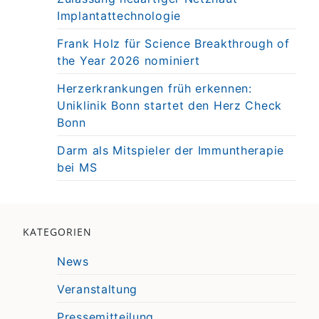
Implantattechnologie
Frank Holz für Science Breakthrough of
the Year 2026 nominiert
Herzerkrankungen früh erkennen:
Uniklinik Bonn startet den Herz Check
Bonn
Darm als Mitspieler der Immuntherapie
bei MS
KATEGORIEN
News
Veranstaltung
Pressemitteilung