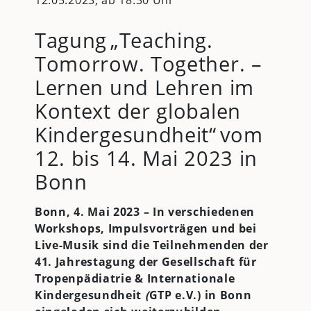
Tagung „Teaching.
Tomorrow. Together. –
Lernen und Lehren im
Kontext der globalen
Kindergesundheit“ vom
12. bis 14. Mai 2023 in
Bonn
Bonn, 4. Mai 2023 – In verschiedenen
Workshops, Impulsvorträgen und bei
Live-Musik sind die Teilnehmenden der
41. Jahrestagung der Gesellschaft für
Tropenpädiatrie & Internationale
Kindergesundheit
(
GTP e.V.) in Bonn