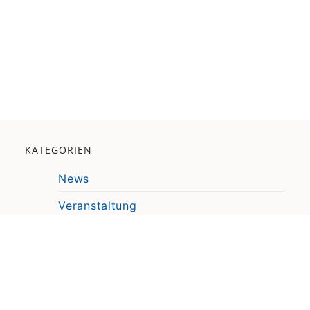
KATEGORIEN
News
Veranstaltung
Pressemitteilung
Video