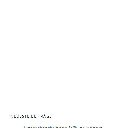
NEUESTE BEITRÄGE