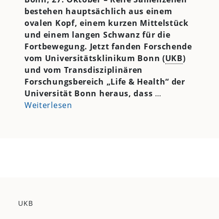
bestehen hauptsächlich aus einem
ovalen Kopf, einem kurzen Mittelstück
und einem langen Schwanz für die
Fortbewegung.
Jetzt fanden Forschende
vom Universitätsklinikum Bonn (
UKB
)
und vom Transdisziplinären
Forschungsbereich „Life & Health“ der
Universität Bonn heraus, dass
…
Weiterlesen
UKB