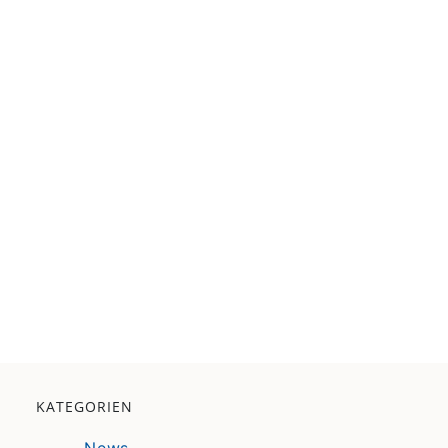
KATEGORIEN