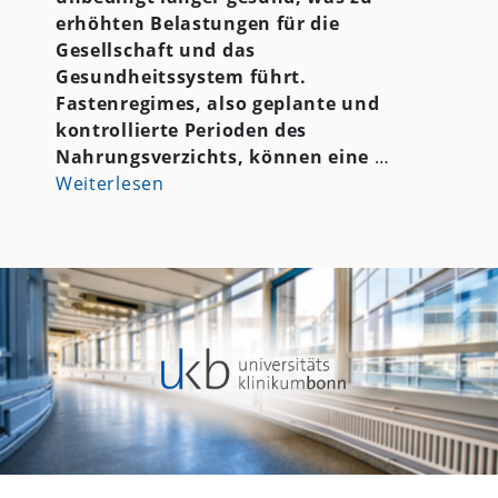
erhöhten Belastungen für die
Gesellschaft und das
Gesundheitssystem führt.
Fastenregimes, also geplante und
kontrollierte Perioden des
Nahrungsverzichts, können eine
…
Weiterlesen