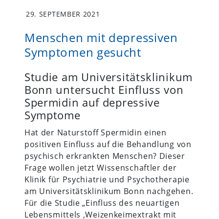
29. SEPTEMBER 2021
Menschen mit depressiven
Symptomen gesucht
Studie am Universitätsklinikum
Bonn untersucht Einfluss von
Spermidin auf depressive
Symptome
Hat der Naturstoff Spermidin einen
positiven Einfluss auf die Behandlung von
psychisch erkrankten Menschen? Dieser
Frage wollen jetzt Wissenschaftler der
Klinik für Psychiatrie und Psychotherapie
am Universitätsklinikum Bonn nachgehen.
Für die Studie „Einfluss des neuartigen
Lebensmittels ‚Weizenkeimextrakt mit