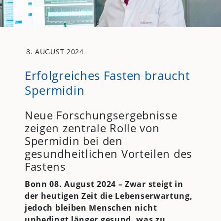
8. AUGUST 2024
Erfolgreiches Fasten braucht
Spermidin
Neue Forschungsergebnisse
zeigen zentrale Rolle von
Spermidin bei den
gesundheitlichen Vorteilen des
Fastens
Bonn 08. August 2024 – Zwar steigt in
der heutigen Zeit die Lebenserwartung,
jedoch bleiben Menschen nicht
unbedingt länger gesund, was zu