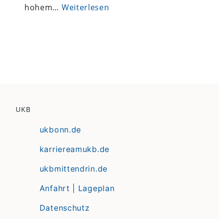
hohem…
Weiterlesen
UKB
ukbonn.de
karriereamukb.de
ukbmittendrin.de
Anfahrt | Lageplan
Datenschutz