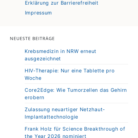
Erklärung zur Barrierefreiheit
Impressum
NEUESTE BEITRÄGE
Krebsmedizin in NRW erneut
ausgezeichnet
HIV-Therapie: Nur eine Tablette pro
Woche
Core2Edge: Wie Tumorzellen das Gehirn
erobern
Zulassung neuartiger Netzhaut-
Implantattechnologie
Frank Holz für Science Breakthrough of
the Year 2026 nominiert