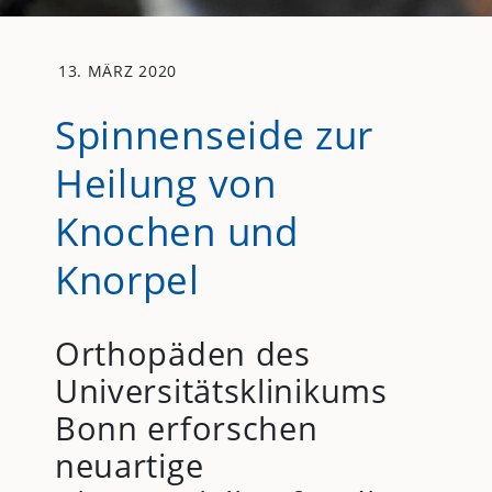
13. MÄRZ 2020
Spinnenseide zur
Heilung von
Knochen und
Knorpel
Orthopäden des
Universitätsklinikums
Bonn erforschen
neuartige