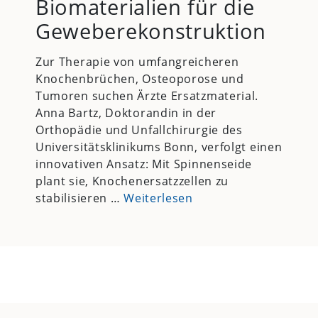
Biomaterialien für die
Geweberekonstruktion
Zur Therapie von umfangreicheren
Knochenbrüchen, Osteoporose und
Tumoren suchen Ärzte Ersatzmaterial.
Anna Bartz, Doktorandin in der
Orthopädie und Unfallchirurgie des
Universitätsklinikums Bonn, verfolgt einen
innovativen Ansatz: Mit Spinnenseide
plant sie, Knochenersatzzellen zu
stabilisieren …
Weiterlesen