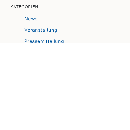
KATEGORIEN
News
Veranstaltung
Pressemitteilung
Video