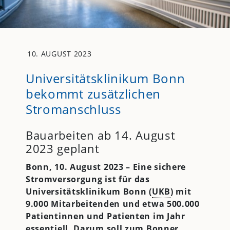
10. AUGUST 2023
Universitätsklinikum Bonn
bekommt zusätzlichen
Stromanschluss
Bauarbeiten ab 14. August
2023 geplant
Bonn, 10. August 2023 – Eine sichere
Stromversorgung ist für das
Universitätsklinikum Bonn (
UKB
) mit
9.000 Mitarbeitenden und etwa 500.000
Patientinnen und Patienten im Jahr
essentiell. Darum soll zum Bonner