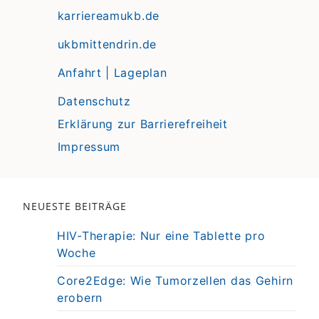
karriereamukb.de
ukbmittendrin.de
Anfahrt | Lageplan
Datenschutz
Erklärung zur Barrierefreiheit
Impressum
NEUESTE BEITRÄGE
HIV-Therapie: Nur eine Tablette pro
Woche
Core2Edge: Wie Tumorzellen das Gehirn
erobern