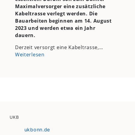
Maximalversorger eine zusätzliche
Kabeltrasse verlegt werden. Die
Bauarbeiten beginnen am 14. August
2023 und werden etwa ein Jahr
dauern.
Derzeit versorgt eine Kabeltrasse,…
Weiterlesen
UKB
ukbonn.de