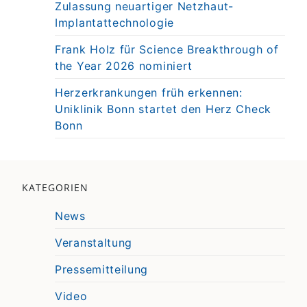
Zulassung neuartiger Netzhaut-
Implantattechnologie
Frank Holz für Science Breakthrough of
the Year 2026 nominiert
Herzerkrankungen früh erkennen:
Uniklinik Bonn startet den Herz Check
Bonn
KATEGORIEN
News
Veranstaltung
Pressemitteilung
Video