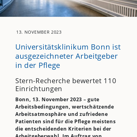
13. NOVEMBER 2023
Universitätsklinikum Bonn ist
ausgezeichneter Arbeitgeber
in der Pflege
Stern-Recherche bewertet 110
Einrichtungen
Bonn, 13. November 2023 – gute
Arbeitsbedingungen, wertschätzende
Arbeitsatmosphäre und zufriedene
Patienten sind für die Pflege meistens
die entscheidenden Kriterien bei der
Arbeitgeberwahl. Im Auftrag von