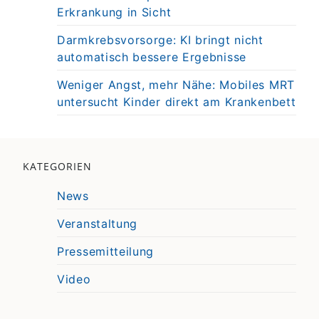
Erkrankung in Sicht
Darmkrebsvorsorge: KI bringt nicht
automatisch bessere Ergebnisse
Weniger Angst, mehr Nähe: Mobiles MRT
untersucht Kinder direkt am Krankenbett
KATEGORIEN
News
Veranstaltung
Pressemitteilung
Video