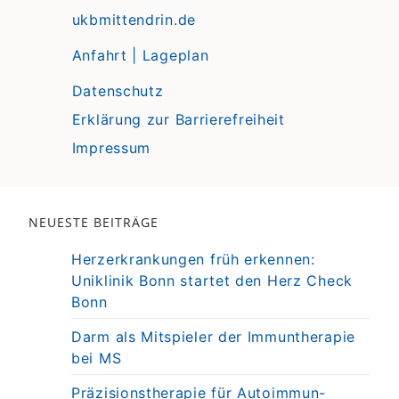
ukbmittendrin.de
Anfahrt | Lageplan
Datenschutz
Erklärung zur Barrierefreiheit
Impressum
NEUESTE BEITRÄGE
Herzerkrankungen früh erkennen:
Uniklinik Bonn startet den Herz Check
Bonn
Darm als Mitspieler der Immuntherapie
bei MS
Präzisionstherapie für Autoimmun-