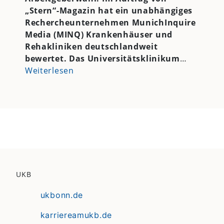
„Stern“-Magazin hat ein unabhängiges
Rechercheunternehmen MunichInquire
Media (MINQ) Krankenhäuser und
Rehakliniken deutschlandweit
bewertet. Das Universitätsklinikum
…
Weiterlesen
UKB
ukbonn.de
karriereamukb.de