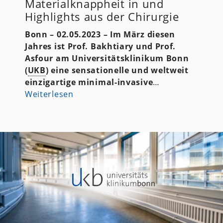
Materialknappheit in und
Highlights aus der Chirurgie
Bonn – 02.05.2023 – Im März diesen
Jahres ist Prof. Bakhtiary und Prof.
Asfour am Universitätsklinikum Bonn
(
UKB
) eine sensationelle und weltweit
einzigartige minimal-invasive
…
Weiterlesen