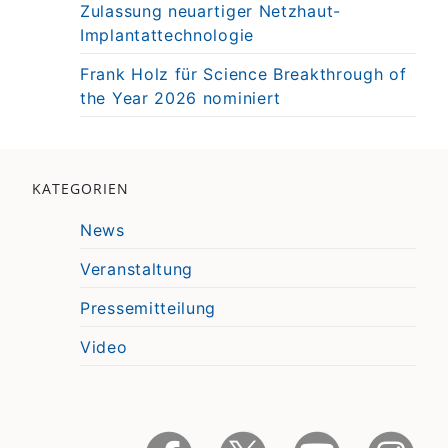
Zulassung neuartiger Netzhaut-
Implantattechnologie
Frank Holz für Science Breakthrough of
the Year 2026 nominiert
KATEGORIEN
News
Veranstaltung
Pressemitteilung
Video