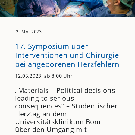
2. MAI 2023
17. Symposium über
Interventionen und Chirurgie
bei angeborenen Herzfehlern
12.05.2023, ab 8:00 Uhr
„Materials – Political decisions
leading to serious
consequences” – Studentischer
Herztag an dem
Universitätsklinikum Bonn
über den Umgang mit