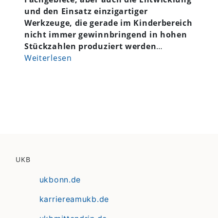
und den Einsatz einzigartiger
Werkzeuge, die gerade im Kinderbereich
nicht immer gewinnbringend in hohen
Stückzahlen produziert werden
…
Weiterlesen
UKB
ukbonn.de
karriereamukb.de