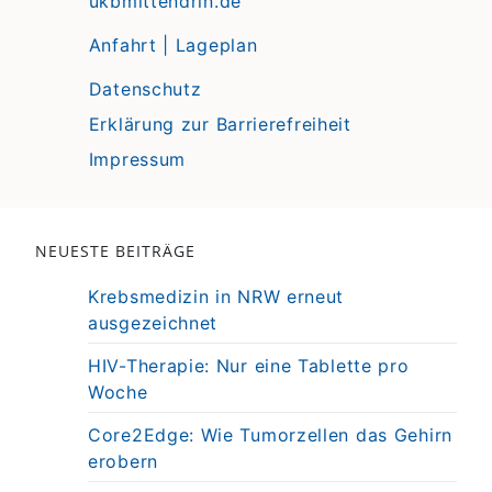
ukbmittendrin.de
Anfahrt | Lageplan
Datenschutz
Erklärung zur Barrierefreiheit
Impressum
NEUESTE BEITRÄGE
Krebsmedizin in NRW erneut
ausgezeichnet
HIV-Therapie: Nur eine Tablette pro
Woche
Core2Edge: Wie Tumorzellen das Gehirn
erobern