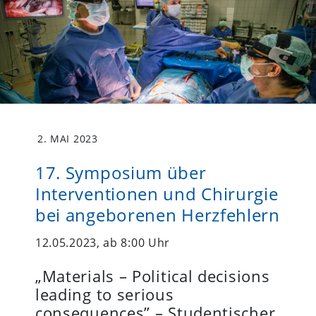
2. MAI 2023
17. Symposium über
Interventionen und Chirurgie
bei angeborenen Herzfehlern
12.05.2023, ab 8:00 Uhr
„Materials – Political decisions
leading to serious
consequences” – Studentischer