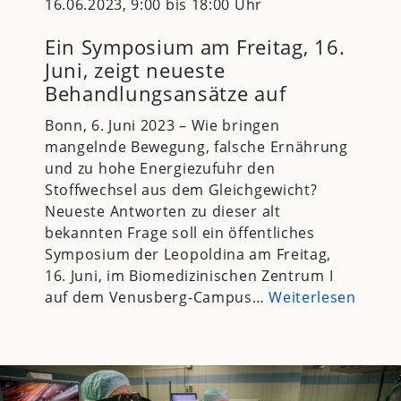
16.06.2023, 9:00 bis 18:00 Uhr
Ein Symposium am Freitag, 16.
Juni, zeigt neueste
Behandlungsansätze auf
Bonn, 6. Juni 2023 – Wie bringen
mangelnde Bewegung, falsche Ernährung
und zu hohe Energiezufuhr den
Stoffwechsel aus dem Gleichgewicht?
Neueste Antworten zu dieser alt
bekannten Frage soll ein öffentliches
Symposium der Leopoldina am Freitag,
16. Juni, im Biomedizinischen Zentrum I
auf dem Venusberg-Campus…
Weiterlesen