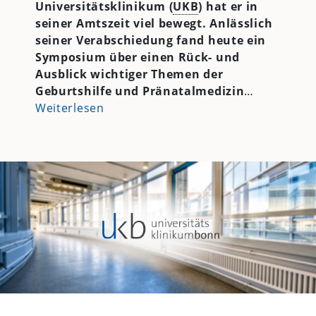
Universitätsklinikum (
UKB
) hat er in
seiner Amtszeit viel bewegt. Anlässlich
seiner Verabschiedung fand heute ein
Symposium über einen Rück- und
Ausblick wichtiger Themen der
Geburtshilfe und Pränatalmedizin
…
Weiterlesen