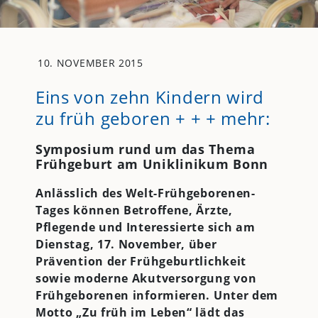
10. NOVEMBER 2015
Eins von zehn Kindern wird
zu früh geboren + + + mehr:
Symposium rund um das Thema
Frühgeburt am Uniklinikum Bonn
Anlässlich des Welt-Frühgeborenen-
Tages können Betroffene, Ärzte,
Pflegende und Interessierte sich am
Dienstag, 17. November, über
Prävention der Frühgeburtlichkeit
sowie moderne Akutversorgung von
Frühgeborenen informieren. Unter dem
Motto „Zu früh im Leben“ lädt das