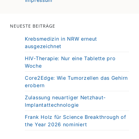
Impressum
NEUESTE BEITRÄGE
Krebsmedizin in NRW erneut
ausgezeichnet
HIV-Therapie: Nur eine Tablette pro
Woche
Core2Edge: Wie Tumorzellen das Gehirn
erobern
Zulassung neuartiger Netzhaut-
Implantattechnologie
Frank Holz für Science Breakthrough of
the Year 2026 nominiert