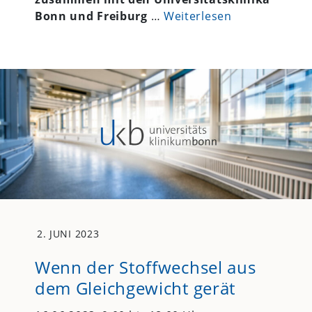
Bonn und Freiburg
…
Weiterlesen
2. JUNI 2023
Wenn der Stoffwechsel aus
dem Gleichgewicht gerät