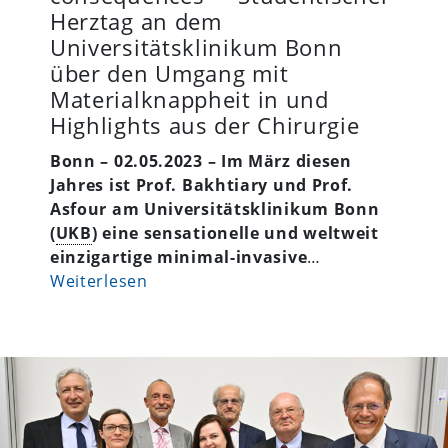
Herztag an dem
Universitätsklinikum Bonn
über den Umgang mit
Materialknappheit in und
Highlights aus der Chirurgie
Bonn – 02.05.2023 – Im März diesen
Jahres ist Prof. Bakhtiary und Prof.
Asfour am Universitätsklinikum Bonn
(
UKB
) eine sensationelle und weltweit
einzigartige minimal-invasive
…
Weiterlesen