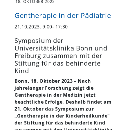
18. OKTOBER 2023
Gentherapie in der Pädiatrie
21.10.2023, 9:00- 17:30
Symposium der
Universitätsklinika Bonn und
Freiburg zusammen mit der
Stiftung für das behinderte
Kind
Bonn, 18. Oktober 2023 – Nach
jahrelanger Forschung zeigt die
Gentherapie in der Medizin jetzt
beachtliche Erfolge. Deshalb findet am
21. Oktober das Symposium zur
„Gentherapie in der Kinderheilkunde“
der Stiftung für das behinderte Kind
zusammen mit den Universitätsklinika