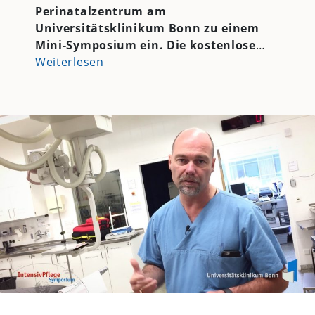
Perinatalzentrum am
Universitätsklinikum Bonn zu einem
Mini-Symposium ein. Die kostenlose
…
Weiterlesen