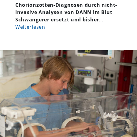
Chorionzotten-Diagnosen durch nicht-
invasive Analysen von DANN im Blut
Schwangerer ersetzt und bisher
…
Weiterlesen