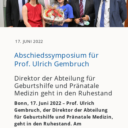
17. JUNI 2022
Abschiedssymposium für
Prof. Ulrich Gembruch
Direktor der Abteilung für
Geburtshilfe und Pränatale
Medizin geht in den Ruhestand
Bonn, 17. Juni 2022 – Prof. Ulrich
Gembruch, der Direktor der Abteilung
für Geburtshilfe und Pränatale Medizin,
geht in den Ruhestand. Am