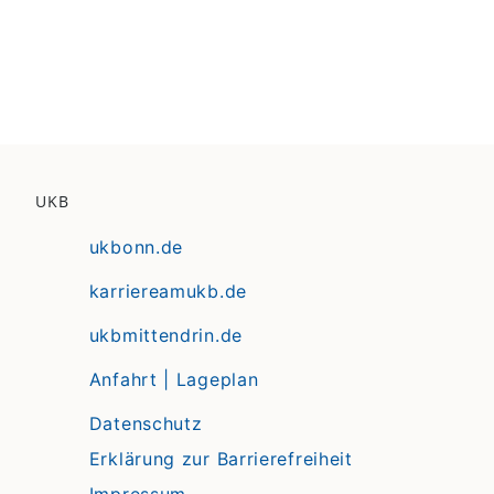
UKB
ukbonn.de
karriereamukb.de
ukbmittendrin.de
Anfahrt | Lageplan
Datenschutz
Erklärung zur Barrierefreiheit