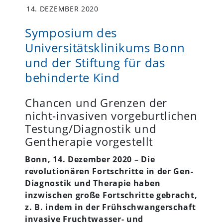
14. DEZEMBER 2020
Symposium des
Universitätsklinikums Bonn
und der Stiftung für das
behinderte Kind
Chancen und Grenzen der
nicht-invasiven vorgeburtlichen
Testung/Diagnostik und
Gentherapie vorgestellt
Bonn, 14. Dezember 2020 – Die
revolutionären Fortschritte in der Gen-
Diagnostik und Therapie haben
inzwischen große Fortschritte gebracht,
z. B. indem in der Frühschwangerschaft
invasive Fruchtwasser- und