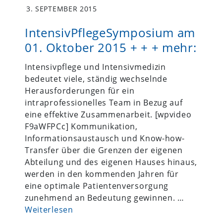
3. SEPTEMBER 2015
IntensivPflegeSymposium am
01. Oktober 2015 + + + mehr:
Intensivpflege und Intensivmedizin
bedeutet viele, ständig wechselnde
Herausforderungen für ein
intraprofessionelles Team in Bezug auf
eine effektive Zusammenarbeit. [wpvideo
F9aWFPCc] Kommunikation,
Informationsaustausch und Know-how-
Transfer über die Grenzen der eigenen
Abteilung und des eigenen Hauses hinaus,
werden in den kommenden Jahren für
eine optimale Patientenversorgung
zunehmend an Bedeutung gewinnen. …
Weiterlesen