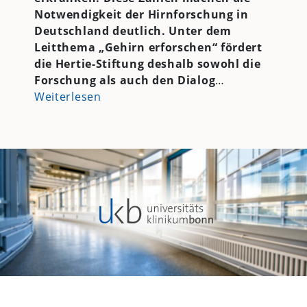
Notwendigkeit der Hirnforschung in
Deutschland deutlich. Unter dem
Leitthema „Gehirn erforschen“ fördert
die Hertie-Stiftung deshalb sowohl die
Forschung als auch den Dialog
…
Weiterlesen