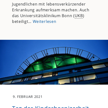
Jugendlichen mit lebensverkürzender
Erkrankung aufmerksam machen. Auch
das Universitätsklinikum Bonn (
UKB
)
beteiligt…
Weiterlesen
9. FEBRUAR 2021