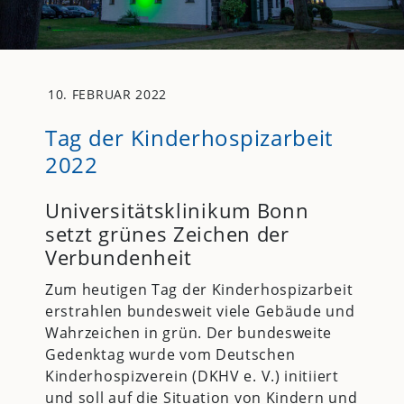
10. FEBRUAR 2022
Tag der Kinderhospizarbeit
2022
Universitätsklinikum Bonn
setzt grünes Zeichen der
Verbundenheit
Zum heutigen Tag der Kinderhospizarbeit
erstrahlen bundesweit viele Gebäude und
Wahrzeichen in grün. Der bundesweite
Gedenktag wurde vom Deutschen
Kinderhospizverein (DKHV e. V.) initiiert
und soll auf die Situation von Kindern und