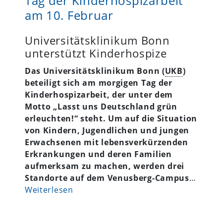
Tag der Kinderhospizarbeit
am 10. Februar
Universitätsklinikum Bonn
unterstützt Kinderhospize
Das Universitätsklinikum Bonn (
UKB
)
beteiligt sich am morgigen Tag der
Kinderhospizarbeit, der unter dem
Motto „Lasst uns Deutschland grün
erleuchten!“ steht. Um auf die Situation
von Kindern, Jugendlichen und jungen
Erwachsenen mit lebensverkürzenden
Erkrankungen und deren Familien
aufmerksam zu machen, werden drei
Standorte auf dem Venusberg-Campus
…
Weiterlesen