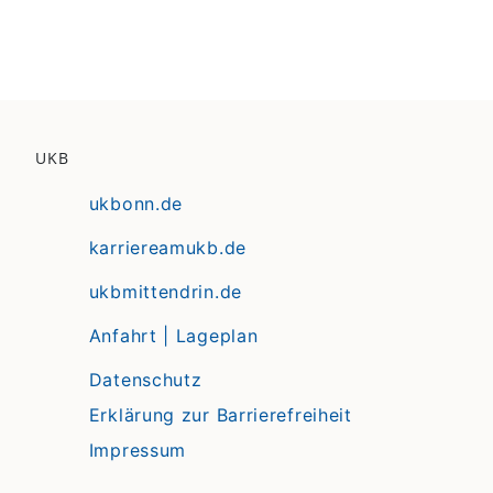
UKB
ukbonn.de
karriereamukb.de
ukbmittendrin.de
Anfahrt | Lageplan
Datenschutz
Erklärung zur Barrierefreiheit
Impressum