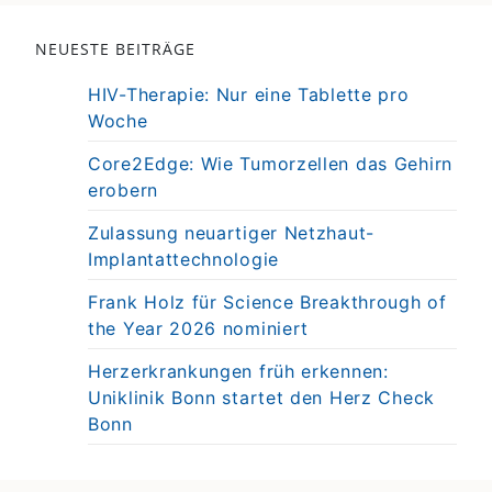
NEUESTE BEITRÄGE
HIV-Therapie: Nur eine Tablette pro
Woche
Core2Edge: Wie Tumorzellen das Gehirn
erobern
Zulassung neuartiger Netzhaut-
Implantattechnologie
Frank Holz für Science Breakthrough of
the Year 2026 nominiert
Herzerkrankungen früh erkennen:
Uniklinik Bonn startet den Herz Check
Bonn