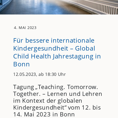
4. MAI 2023
Für bessere internationale
Kindergesundheit – Global
Child Health Jahrestagung in
Bonn
12.05.2023, ab 18:30 Uhr
Tagung „Teaching. Tomorrow.
Together. – Lernen und Lehren
im Kontext der globalen
Kindergesundheit“ vom 12. bis
14. Mai 2023 in Bonn