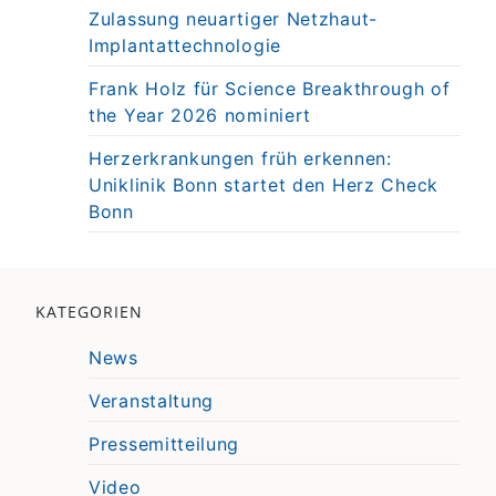
Zulassung neuartiger Netzhaut-
Implantattechnologie
Frank Holz für Science Breakthrough of
the Year 2026 nominiert
Herzerkrankungen früh erkennen:
Uniklinik Bonn startet den Herz Check
Bonn
KATEGORIEN
News
Veranstaltung
Pressemitteilung
Video