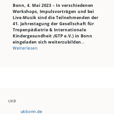
Bonn, 4. Mai 2023 – In verschiedenen
Workshops, Impulsvorträgen und bei
Live-Musik sind die Teilnehmenden der
41. Jahrestagung der Gesellschaft für
Tropenpädiatrie & Internationale
Kindergesundheit
(
GTP e.V.) in Bonn
eingeladen sich weiterzubilden
…
Weiterlesen
UKB
ukbonn.de