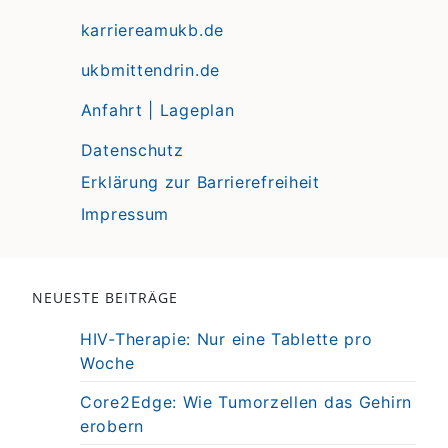
karriereamukb.de
ukbmittendrin.de
Anfahrt | Lageplan
Datenschutz
Erklärung zur Barrierefreiheit
Impressum
NEUESTE BEITRÄGE
HIV-Therapie: Nur eine Tablette pro
Woche
Core2Edge: Wie Tumorzellen das Gehirn
erobern