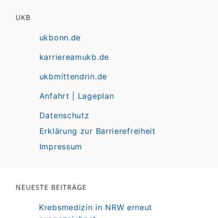
UKB
ukbonn.de
karriereamukb.de
ukbmittendrin.de
Anfahrt | Lageplan
Datenschutz
Erklärung zur Barrierefreiheit
Impressum
NEUESTE BEITRÄGE
Krebsmedizin in NRW erneut