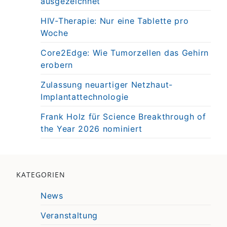
ausgezeichnet
HIV-Therapie: Nur eine Tablette pro
Woche
Core2Edge: Wie Tumorzellen das Gehirn
erobern
Zulassung neuartiger Netzhaut-
Implantattechnologie
Frank Holz für Science Breakthrough of
the Year 2026 nominiert
KATEGORIEN
News
Veranstaltung