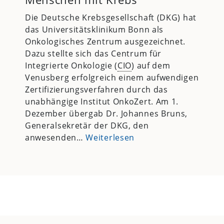
Die Deutsche Krebsgesellschaft (DKG) hat
das Universitätsklinikum Bonn als
Onkologisches Zentrum ausgezeichnet.
Dazu stellte sich das Centrum für
Integrierte Onkologie (
CIO
) auf dem
Venusberg erfolgreich einem aufwendigen
Zertifizierungsverfahren durch das
unabhängige Institut OnkoZert. Am 1.
Dezember übergab Dr. Johannes Bruns,
Generalsekretär der DKG, den
anwesenden…
Weiterlesen