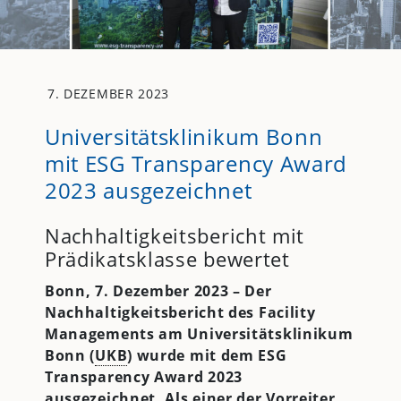
7. DEZEMBER 2023
Universitätsklinikum Bonn
mit ESG Transparency Award
2023 ausgezeichnet
Nachhaltigkeitsbericht mit
Prädikatsklasse bewertet
Bonn, 7. Dezember 2023 –
Der
Nachhaltigkeitsbericht des Facility
Managements am
Universitätsklinikum
Bonn (
UKB
) wurde mit dem ESG
Transparency Award 2023
ausgezeichnet. Als einer der Vorreiter