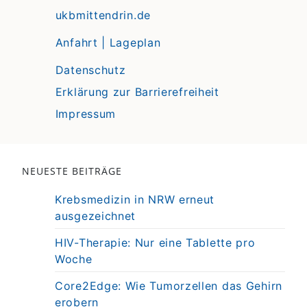
ukbmittendrin.de
Anfahrt | Lageplan
Datenschutz
Erklärung zur Barrierefreiheit
Impressum
NEUESTE BEITRÄGE
Krebsmedizin in NRW erneut
ausgezeichnet
HIV-Therapie: Nur eine Tablette pro
Woche
Core2Edge: Wie Tumorzellen das Gehirn
erobern