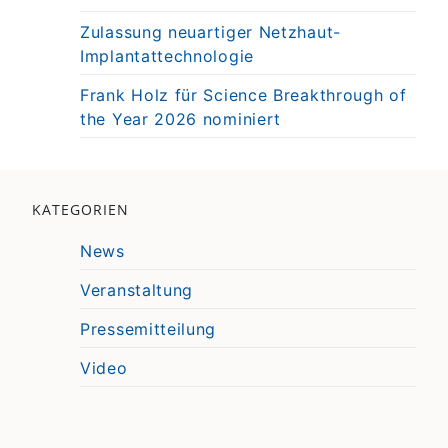
Zulassung neuartiger Netzhaut-
Implantattechnologie
Frank Holz für Science Breakthrough of
the Year 2026 nominiert
KATEGORIEN
News
Veranstaltung
Pressemitteilung
Video