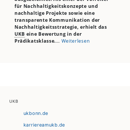
für Nachhaltigkeitskonzepte und
nachhaltige Projekte sowie eine
transparente Kommunikation der
Nachhaltigkeitsstrategie, erhielt das
UKB
eine Bewertung in der
Prädikatsklasse.
…
Weiterlesen
UKB
ukbonn.de
karriereamukb.de