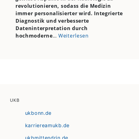
revolutionieren, sodass die Medizin
immer personalisierter wird. Integrierte
Diagnostik und verbesserte
Dateninterpretation durch
hochmoderne
…
Weiterlesen
UKB
ukbonn.de
karriereamukb.de
ukbmittendrin.de