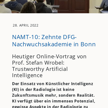
28. APRIL 2022
NAMT-10: Zehnte DFG-
Nachwuchsakademie in Bonn
Heutiger Online-Vortrag von
Prof. Stefan Wrobel:
Trustworthy Artificial
Intelligence
Der Einsatz von Künstlicher Intelligenz
(KI) in der Radiologie ist keine
Zukunftsmusik mehr, sondern Realität.
KI verfügt über ein immenses Potenzial,
gewisse Aspekte in der Radiologie zu