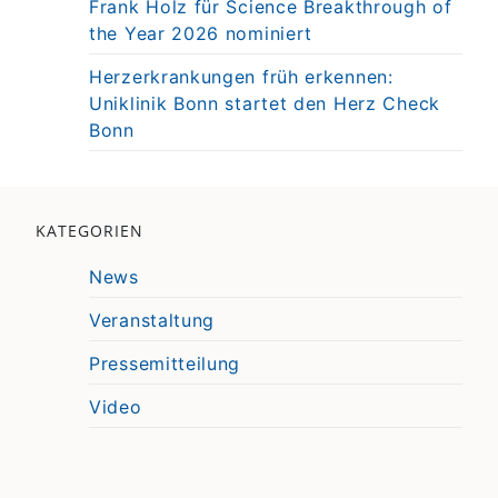
Frank Holz für Science Breakthrough of
the Year 2026 nominiert
Herzerkrankungen früh erkennen:
Uniklinik Bonn startet den Herz Check
Bonn
KATEGORIEN
News
Veranstaltung
Pressemitteilung
Video