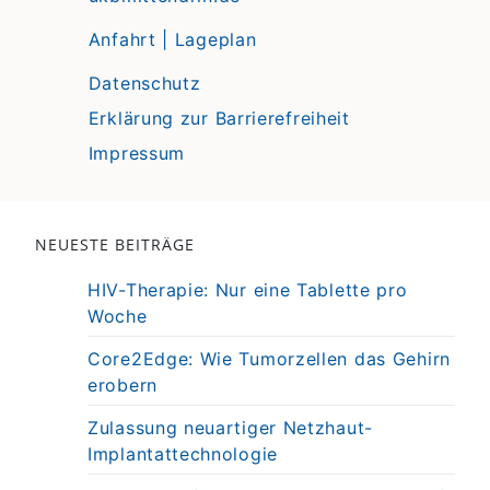
Anfahrt | Lageplan
Datenschutz
Erklärung zur Barrierefreiheit
Impressum
NEUESTE BEITRÄGE
HIV-Therapie: Nur eine Tablette pro
Woche
Core2Edge: Wie Tumorzellen das Gehirn
erobern
Zulassung neuartiger Netzhaut-
Implantattechnologie