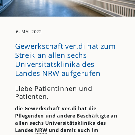
6. MAI 2022
Gewerkschaft ver.di hat zum
Streik an allen sechs
Universitätsklinika des
Landes NRW aufgerufen
Liebe Patientinnen und
Patienten,
die Gewerkschaft ver.di hat die
Pflegenden und andere Beschäftigte an
allen sechs Universitätsklinika des
Landes
NRW
und damit auch im