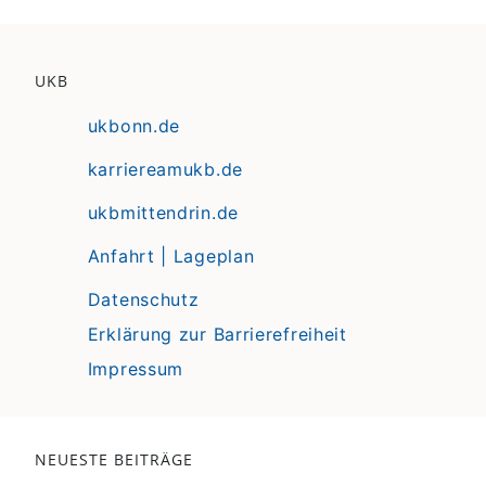
UKB
ukbonn.de
karriereamukb.de
ukbmittendrin.de
Anfahrt | Lageplan
Datenschutz
Erklärung zur Barrierefreiheit
Impressum
NEUESTE BEITRÄGE