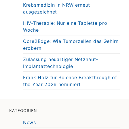
Krebsmedizin in NRW erneut
ausgezeichnet
HIV-Therapie: Nur eine Tablette pro
Woche
Core2Edge: Wie Tumorzellen das Gehirn
erobern
Zulassung neuartiger Netzhaut-
Implantattechnologie
Frank Holz für Science Breakthrough of
the Year 2026 nominiert
KATEGORIEN
News