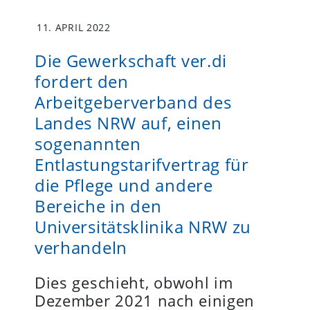
11. APRIL 2022
Die Gewerkschaft ver.di
fordert den
Arbeitgeberverband des
Landes NRW auf, einen
sogenannten
Entlastungstarifvertrag für
die Pflege und andere
Bereiche in den
Universitätsklinika NRW zu
verhandeln
Dies geschieht, obwohl im
Dezember 2021 nach einigen