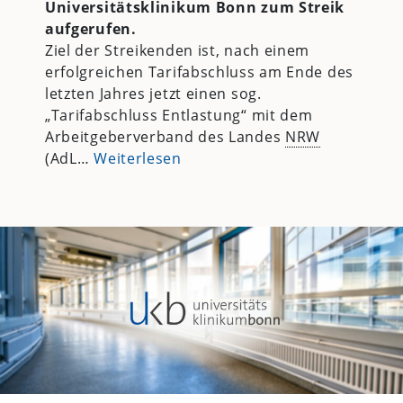
Universitätsklinikum Bonn zum Streik
aufgerufen.
Ziel der Streikenden ist, nach einem
erfolgreichen Tarifabschluss am Ende des
letzten Jahres jetzt einen sog.
„Tarifabschluss Entlastung“ mit dem
Arbeitgeberverband des Landes
NRW
(AdL…
Weiterlesen