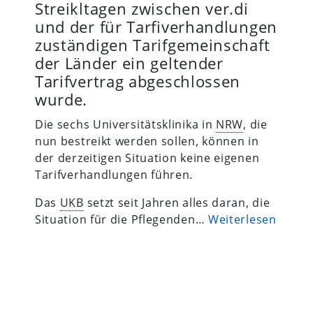
Streikltagen zwischen ver.di
und der für Tarfiverhandlungen
zuständigen Tarifgemeinschaft
der Länder ein geltender
Tarifvertrag abgeschlossen
wurde.
Die sechs Universitätsklinika in
NRW
, die
nun bestreikt werden sollen, können in
der derzeitigen Situation keine eigenen
Tarifverhandlungen führen.
Das
UKB
setzt seit Jahren alles daran, die
Situation für die Pflegenden…
Weiterlesen