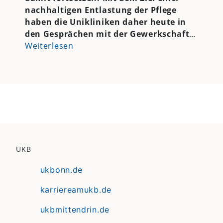
nachhaltigen Entlastung der Pflege
haben die Unikliniken daher heute in
den Gesprächen mit der Gewerkschaft
…
Weiterlesen
UKB
ukbonn.de
karriereamukb.de
ukbmittendrin.de