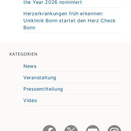
the Year 2026 nominiert
Herzerkrankungen früh erkennen:
Uniklinik Bonn startet den Herz Check
Bonn
KATEGORIEN
News
Veranstaltung
Pressemitteilung
Video