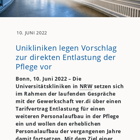
10. JUNI 2022
Unikliniken legen Vorschlag
zur direkten Entlastung der
Pflege vor
Bonn, 10. Juni 2022 – Die
Universitätskliniken in
NRW
setzen sich
im Rahmen der laufenden Gespräche
mit der Gewerkschaft ver.di über einen
Tarifvertrag Entlastung für einen
weiteren Personalaufbau in der Pflege
ein und wollen den erheblichen
Personalaufbau der vergangenen Jahre
damit fortsetzen. Mit dem Ziel einer