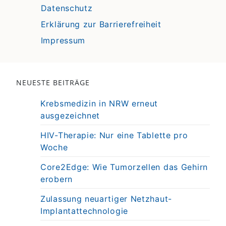
Datenschutz
Erklärung zur Barrierefreiheit
Impressum
NEUESTE BEITRÄGE
Krebsmedizin in NRW erneut
ausgezeichnet
HIV-Therapie: Nur eine Tablette pro
Woche
Core2Edge: Wie Tumorzellen das Gehirn
erobern
Zulassung neuartiger Netzhaut-
Implantattechnologie