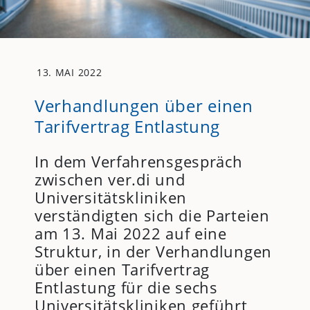
13. MAI 2022
Verhandlungen über einen
Tarifvertrag Entlastung
In dem Verfahrensgespräch
zwischen ver.di und
Universitätskliniken
verständigten sich die Parteien
am 13. Mai 2022 auf eine
Struktur, in der Verhandlungen
über einen Tarifvertrag
Entlastung für die sechs
Universitätskliniken geführt