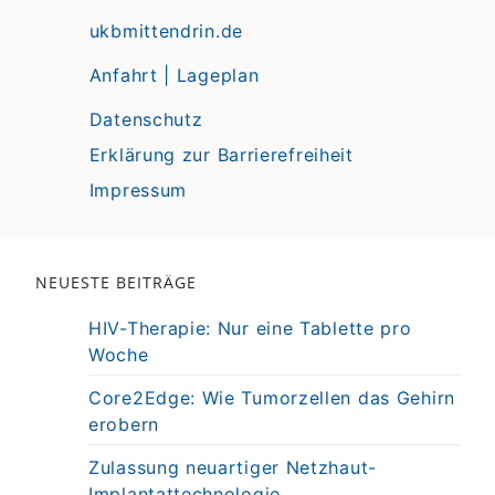
ukbmittendrin.de
Anfahrt | Lageplan
Datenschutz
Erklärung zur Barrierefreiheit
Impressum
NEUESTE BEITRÄGE
HIV-Therapie: Nur eine Tablette pro
Woche
Core2Edge: Wie Tumorzellen das Gehirn
erobern
Zulassung neuartiger Netzhaut-
Implantattechnologie