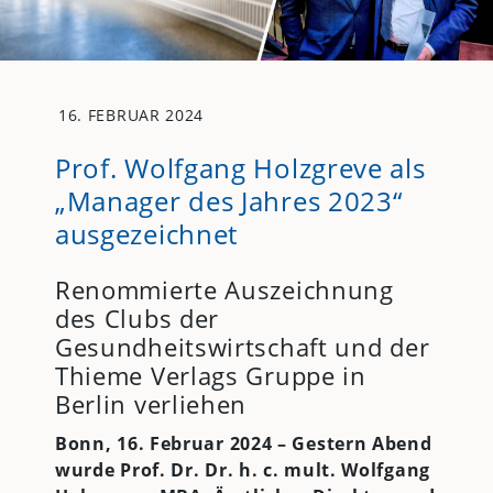
16. FEBRUAR 2024
Prof. Wolfgang Holzgreve als
„Manager des Jahres 2023“
ausgezeichnet
Renommierte Auszeichnung
des Clubs der
Gesundheitswirtschaft und der
Thieme Verlags Gruppe in
Berlin verliehen
Bonn, 16. Februar 2024 – Gestern Abend
wurde Prof. Dr. Dr. h. c. mult. Wolfgang