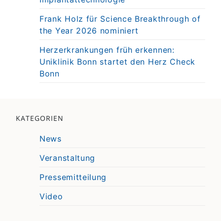
Frank Holz für Science Breakthrough of
the Year 2026 nominiert
Herzerkrankungen früh erkennen:
Uniklinik Bonn startet den Herz Check
Bonn
KATEGORIEN
News
Veranstaltung
Pressemitteilung
Video