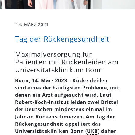
14. MÄRZ 2023
Tag der Rückengesundheit
Maximalversorgung für
Patienten mit Rückenleiden am
Universitätsklinikum Bonn
Bonn, 14. März 2023 –
Rückenleiden
sind eines der häufigsten Probleme, mit
denen ein Arzt aufgesucht wird. Laut
Robert-Koch-Institut leiden zwei Drittel
der Deutschen mindestens einmal im
Jahr an Rückenschmerzen. Am Tag der
Rückengesundheit appelliert das
Universitätskliniken Bonn (
UKB
) daher