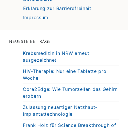
Erklärung zur Barrierefreiheit
Impressum
NEUESTE BEITRÄGE
Krebsmedizin in NRW erneut
ausgezeichnet
HIV-Therapie: Nur eine Tablette pro
Woche
Core2Edge: Wie Tumorzellen das Gehirn
erobern
Zulassung neuartiger Netzhaut-
Implantattechnologie
Frank Holz für Science Breakthrough of