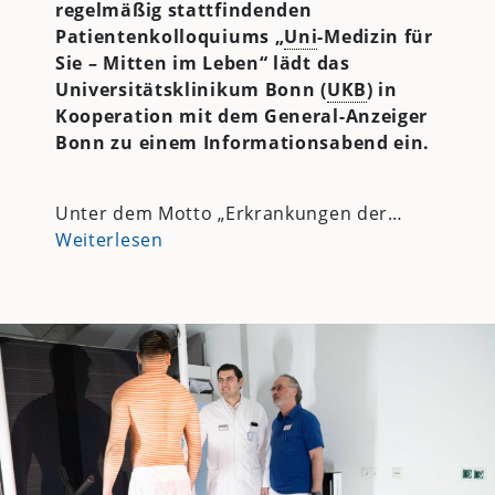
regelmäßig stattfindenden
Patientenkolloquiums „
Uni
-Medizin für
Sie – Mitten im Leben“ lädt das
Universitätsklinikum Bonn (
UKB
) in
Kooperation mit dem General-Anzeiger
Bonn zu einem Informationsabend ein.
Unter dem Motto „Erkrankungen der…
Weiterlesen