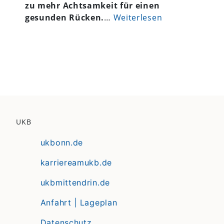
zu mehr Achtsamkeit für einen
gesunden Rücken.
…
Weiterlesen
UKB
ukbonn.de
karriereamukb.de
ukbmittendrin.de
Anfahrt | Lageplan
Datenschutz