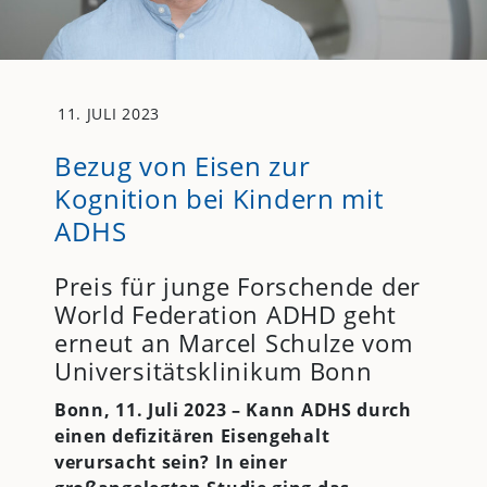
11. JULI 2023
Bezug von Eisen zur
Kognition bei Kindern mit
ADHS
Preis für junge Forschende der
World Federation ADHD geht
erneut an Marcel Schulze vom
Universitätsklinikum Bonn
Bonn, 11. Juli 2023 – Kann ADHS durch
einen defizitären Eisengehalt
verursacht sein? In einer