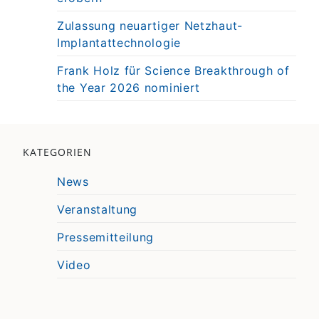
Zulassung neuartiger Netzhaut-
Implantattechnologie
Frank Holz für Science Breakthrough of
the Year 2026 nominiert
KATEGORIEN
News
Veranstaltung
Pressemitteilung
Video