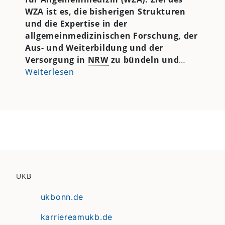
WZA ist es, die bisherigen Strukturen
und die Expertise in der
allgemeinmedizinischen Forschung, der
Aus- und Weiterbildung und der
Versorgung in
NRW
zu bündeln und
…
Weiterlesen
UKB
ukbonn.de
karriereamukb.de