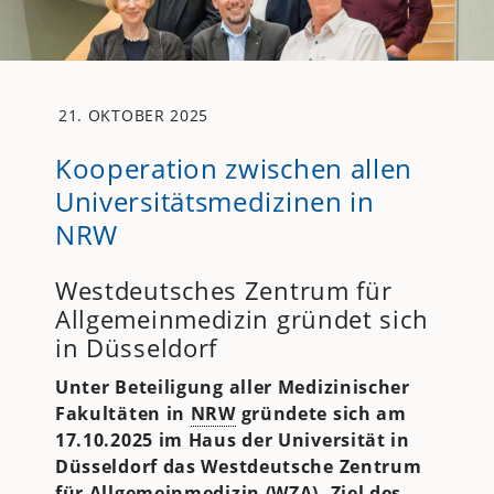
21. OKTOBER 2025
Kooperation zwischen allen
Universitätsmedizinen in
NRW
Westdeutsches Zentrum für
Allgemeinmedizin gründet sich
in Düsseldorf
Unter Beteiligung aller Medizinischer
Fakultäten in
NRW
gründete sich am
17.10.2025 im Haus der Universität in
Düsseldorf das Westdeutsche Zentrum
für Allgemeinmedizin (WZA). Ziel des