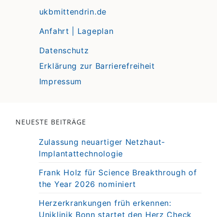
ukbmittendrin.de
Anfahrt | Lageplan
Datenschutz
Erklärung zur Barrierefreiheit
Impressum
NEUESTE BEITRÄGE
Zulassung neuartiger Netzhaut-
Implantattechnologie
Frank Holz für Science Breakthrough of
the Year 2026 nominiert
Herzerkrankungen früh erkennen:
Uniklinik Bonn startet den Herz Check