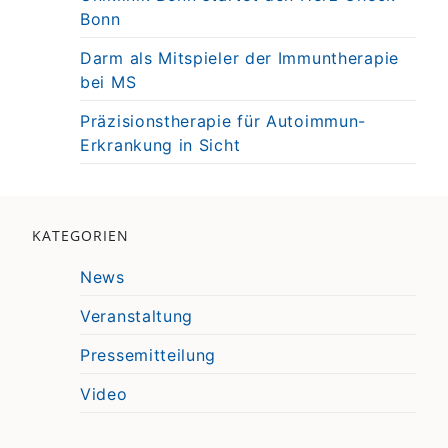
Bonn
Darm als Mitspieler der Immuntherapie
bei MS
Präzisionstherapie für Autoimmun-
Erkrankung in Sicht
KATEGORIEN
News
Veranstaltung
Pressemitteilung
Video