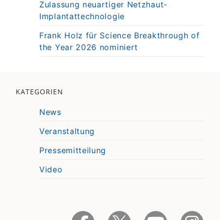
Zulassung neuartiger Netzhaut-
Implantattechnologie
Frank Holz für Science Breakthrough of
the Year 2026 nominiert
KATEGORIEN
News
Veranstaltung
Pressemitteilung
Video