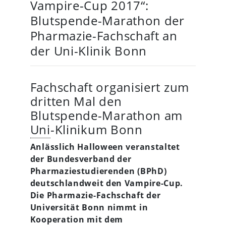
Vampire-Cup 2017“:
Blutspende-Marathon der
Pharmazie-Fachschaft an
der Uni-Klinik Bonn
Fachschaft organisiert zum
dritten Mal den
Blutspende-Marathon am
Uni
-Klinikum Bonn
Anlässlich Halloween veranstaltet
der Bundesverband der
Pharmaziestudierenden (BPhD)
deutschlandweit den Vampire-Cup.
Die Pharmazie-Fachschaft der
Universität Bonn nimmt in
Kooperation mit dem