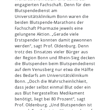
engagierten Fachschaft. Denn für den
Blutspendedienst am
Universitätsklinikum Bonn waren die
beiden Blutspende-Marathons der
Fachschaft Pharmazie jeweils eine
gelungene Aktion. „Gerade viele
Erstspender konnten damit gewonnen
werden“, sagt Prof. Oldenburg. Denn
trotz des Einsatzes vieler Bürger aus
der Region Bonn und Rhein-Sieg decken
die Blutspenden beim Blutspendedienst
auf dem Venusberg nur etwa die Hälfte
des Bedarfs am Universitätsklinikum
Bonn. „Doch die Wahrscheinlichkeit,
dass jeder selbst einmal Blut oder ein
aus Blut hergestelltes Medikament
benötigt, liegt bei 80 Prozent“, sagt
Prof. Oldenburg. „Und Blutspenden ist