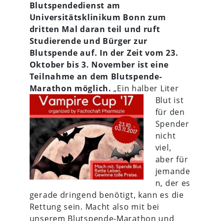
Blutspendedienst am
Universitätsklinikum Bonn zum
dritten Mal daran teil und ruft
Studierende und Bürger zur
Blutspende auf. In der Zeit vom 23.
Oktober bis 3. November ist eine
Teilnahme an dem Blutspende-
Marathon möglich.
„Ein halber Liter
Blut ist
für den
Spender
nicht
viel,
aber für
jemande
n, der es
gerade dringend benötigt, kann es die
Rettung sein. Macht also mit bei
unserem Blutspende-Marathon und