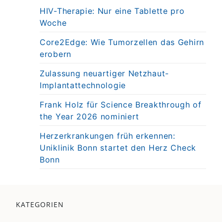
HIV-Therapie: Nur eine Tablette pro
Woche
Core2Edge: Wie Tumorzellen das Gehirn
erobern
Zulassung neuartiger Netzhaut-
Implantattechnologie
Frank Holz für Science Breakthrough of
the Year 2026 nominiert
Herzerkrankungen früh erkennen:
Uniklinik Bonn startet den Herz Check
Bonn
KATEGORIEN