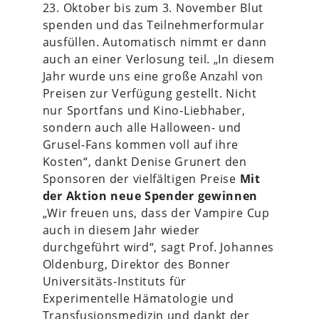
23. Oktober bis zum 3. November Blut
spenden und das Teilnehmerformular
ausfüllen. Automatisch nimmt er dann
auch an einer Verlosung teil. „In diesem
Jahr wurde uns eine große Anzahl von
Preisen zur Verfügung gestellt. Nicht
nur Sportfans und Kino-Liebhaber,
sondern auch alle Halloween- und
Grusel-Fans kommen voll auf ihre
Kosten“, dankt Denise Grunert den
Sponsoren der vielfältigen Preise
Mit
der Aktion neue Spender gewinnen
„Wir freuen uns, dass der Vampire Cup
auch in diesem Jahr wieder
durchgeführt wird“, sagt Prof. Johannes
Oldenburg, Direktor des Bonner
Universitäts-Instituts für
Experimentelle Hämatologie und
Transfusionsmedizin und dankt der