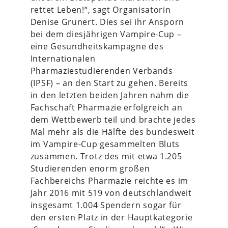
rettet Leben!“, sagt Organisatorin
Denise Grunert. Dies sei ihr Ansporn
bei dem diesjährigen Vampire-Cup –
eine Gesundheitskampagne des
Internationalen
Pharmaziestudierenden Verbands
(IPSF) – an den Start zu gehen. Bereits
in den letzten beiden Jahren nahm die
Fachschaft Pharmazie erfolgreich an
dem Wettbewerb teil und brachte jedes
Mal mehr als die Hälfte des bundesweit
im Vampire-Cup gesammelten Bluts
zusammen. Trotz des mit etwa 1.205
Studierenden enorm großen
Fachbereichs Pharmazie reichte es im
Jahr 2016 mit 519 von deutschlandweit
insgesamt 1.004 Spendern sogar für
den ersten Platz in der Hauptkategorie