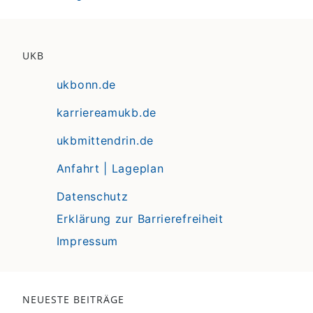
UKB
ukbonn.de
karriereamukb.de
ukbmittendrin.de
Anfahrt | Lageplan
Datenschutz
Erklärung zur Barrierefreiheit
Impressum
NEUESTE BEITRÄGE