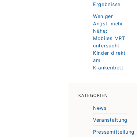
Ergebnisse
Weniger
Angst, mehr
Nähe:
Mobiles MRT
untersucht
Kinder direkt
am
Krankenbett
KATEGORIEN
News
Veranstaltung
Pressemitteilung