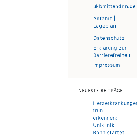
ukbmittendrin.de
Anfahrt |
Lageplan
Datenschutz
Erklärung zur
Barrierefreiheit
Impressum
NEUESTE BEITRÄGE
Herzerkrankunge
früh
erkennen:
Uniklinik
Bonn startet