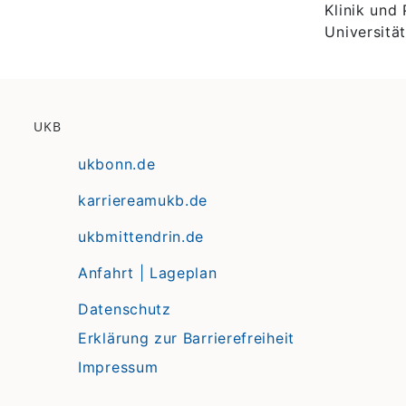
Klinik und 
Universitä
UKB
ukbonn.de
karriereamukb.de
ukbmittendrin.de
Anfahrt | Lageplan
Datenschutz
Erklärung zur Barrierefreiheit
Impressum