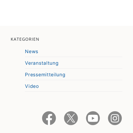
KATEGORIEN
News
Veranstaltung
Pressemitteilung
Video