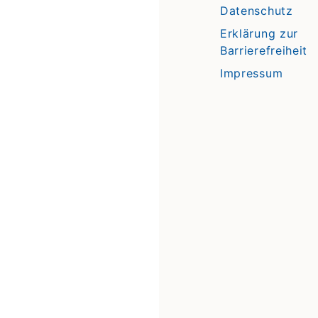
Datenschutz
Erklärung zur
Barrierefreiheit
Impressum