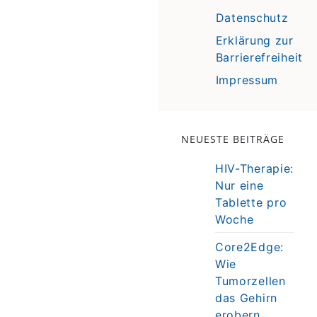
Datenschutz
Erklärung zur
Barrierefreiheit
Impressum
NEUESTE BEITRÄGE
HIV-Therapie:
Nur eine
Tablette pro
Woche
Core2Edge:
Wie
Tumorzellen
das Gehirn
erobern