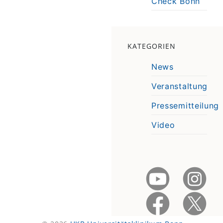
Check Bonn
KATEGORIEN
News
Veranstaltung
Pressemitteilung
Video