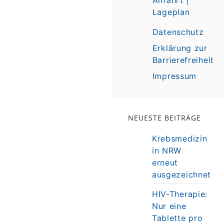
Lageplan
Datenschutz
Erklärung zur
Barrierefreiheit
Impressum
NEUESTE BEITRÄGE
Krebsmedizin
in NRW
erneut
ausgezeichnet
HIV-Therapie:
Nur eine
Tablette pro