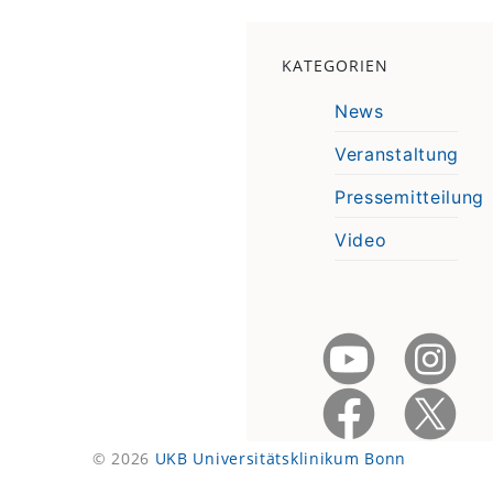
KATEGORIEN
News
Veranstaltung
Pressemitteilung
Video
© 2026
UKB Universitätsklinikum Bonn