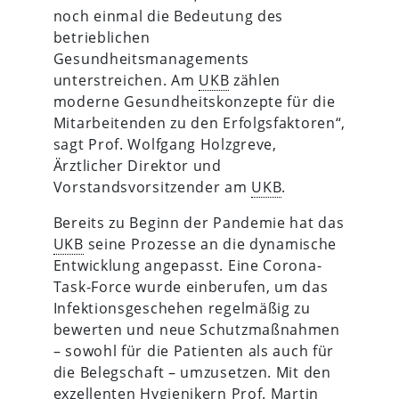
noch einmal die Bedeutung des
betrieblichen
Gesundheitsmanagements
unterstreichen. Am
UKB
zählen
moderne Gesundheitskonzepte für die
Mitarbeitenden zu den Erfolgsfaktoren“,
sagt Prof. Wolfgang Holzgreve,
Ärztlicher Direktor und
Vorstandsvorsitzender am
UKB
.
Bereits zu Beginn der Pandemie hat das
UKB
seine Prozesse an die dynamische
Entwicklung angepasst. Eine Corona-
Task-Force wurde einberufen, um das
Infektionsgeschehen regelmäßig zu
bewerten und neue Schutzmaßnahmen
– sowohl für die Patienten als auch für
die Belegschaft – umzusetzen. Mit den
exzellenten Hygienikern Prof. Martin