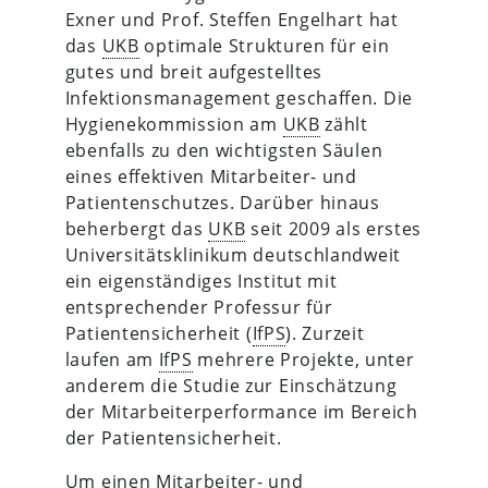
Exner und Prof. Steffen Engelhart hat
das
UKB
optimale Strukturen für ein
gutes und breit aufgestelltes
Infektionsmanagement geschaffen. Die
Hygienekommission am
UKB
zählt
ebenfalls zu den wichtigsten Säulen
eines effektiven Mitarbeiter- und
Patientenschutzes. Darüber hinaus
beherbergt das
UKB
seit 2009 als erstes
Universitätsklinikum deutschlandweit
ein eigenständiges Institut mit
entsprechender Professur für
Patientensicherheit (
IfPS
). Zurzeit
laufen am
IfPS
mehrere Projekte, unter
anderem die Studie zur Einschätzung
der Mitarbeiterperformance im Bereich
der Patientensicherheit.
Um einen Mitarbeiter- und