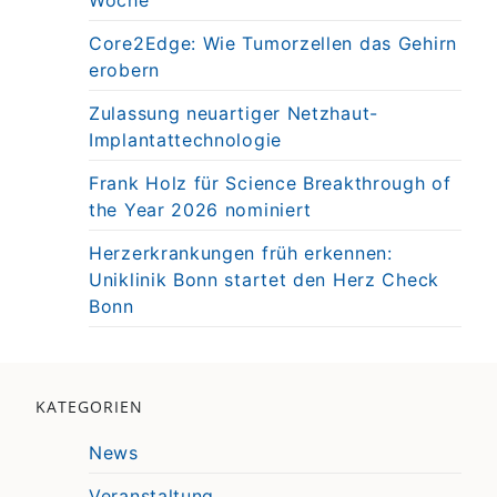
Core2Edge: Wie Tumorzellen das Gehirn
erobern
Zulassung neuartiger Netzhaut-
Implantattechnologie
Frank Holz für Science Breakthrough of
the Year 2026 nominiert
Herzerkrankungen früh erkennen:
Uniklinik Bonn startet den Herz Check
Bonn
KATEGORIEN
News
Veranstaltung