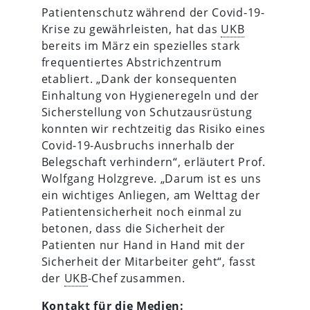
Patientenschutz während der Covid-19-
Krise zu gewährleisten, hat das
UKB
bereits im März ein spezielles stark
frequentiertes Abstrichzentrum
etabliert. „Dank der konsequenten
Einhaltung von Hygieneregeln und der
Sicherstellung von Schutzausrüstung
konnten wir rechtzeitig das Risiko eines
Covid-19-Ausbruchs innerhalb der
Belegschaft verhindern“, erläutert Prof.
Wolfgang Holzgreve. „Darum ist es uns
ein wichtiges Anliegen, am Welttag der
Patientensicherheit noch einmal zu
betonen, dass die Sicherheit der
Patienten nur Hand in Hand mit der
Sicherheit der Mitarbeiter geht“, fasst
der
UKB
-Chef zusammen.
Kontakt für die Medien: