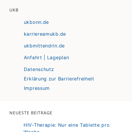
UKB
ukbonn.de
karriereamukb.de
ukbmittendrin.de
Anfahrt | Lageplan
Datenschutz
Erklärung zur Barrierefreiheit
Impressum
NEUESTE BEITRÄGE
HIV-Therapie: Nur eine Tablette pro
Woche