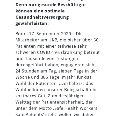
Denn nur gesunde Beschäftigte
können eine optimale
Gesundheitsversorgung
gewährleisten.
Bonn, 17. September 2020 – Die
Mitarbeiter am
UKB
, die bisher über 60
Patienten mit einer teilweise sehr
schweren COVID-19-Erkrankung betreut
und Tausende von Testungen
durchgeführt haben, engagieren sich
24 Stunden am Tag, sieben Tage in der
Woche und 365 Tage im Jahr für das
Wohl der Patienten. „Deshalb ist das
Wohlbefinden unserer Belegschaft ein
kostbares Gut. Zum diesjährigen
Welttag der Patientensicherheit, der
unter dem Motto ,Safe Health Workers,
Safe Patients‘ steht, wollen wir daher