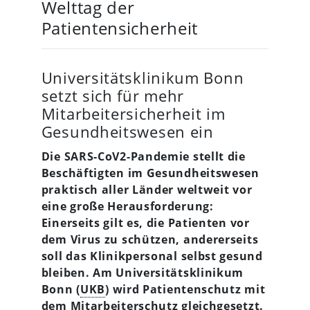
Welttag der
Patientensicherheit
Universitätsklinikum Bonn
setzt sich für mehr
Mitarbeitersicherheit im
Gesundheitswesen ein
Die SARS-CoV2-Pandemie stellt die
Beschäftigten im Gesundheitswesen
praktisch aller Länder weltweit vor
eine große Herausforderung:
Einerseits gilt es, die Patienten vor
dem Virus zu schützen, andererseits
soll das Klinikpersonal selbst gesund
bleiben. Am Universitätsklinikum
Bonn (
UKB
) wird Patientenschutz mit
dem Mitarbeiterschutz gleichgesetzt.