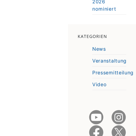
2026
nominiert
KATEGORIEN
News
Veranstaltung
Pressemitteilung
Video