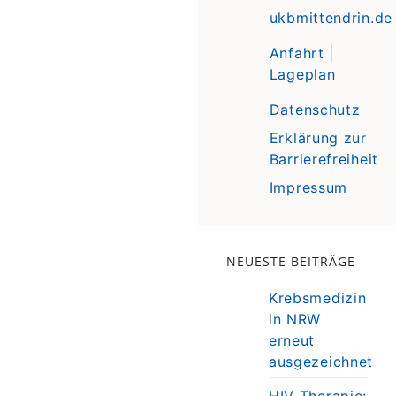
ukbmittendrin.de
Anfahrt |
Lageplan
Datenschutz
Erklärung zur
Barrierefreiheit
Impressum
NEUESTE BEITRÄGE
Krebsmedizin
in NRW
erneut
ausgezeichnet
HIV-Therapie: