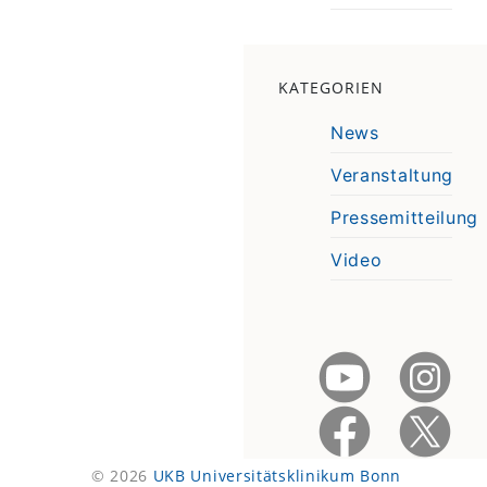
KATEGORIEN
News
Veranstaltung
Pressemitteilung
Video
© 2026
UKB Universitätsklinikum Bonn