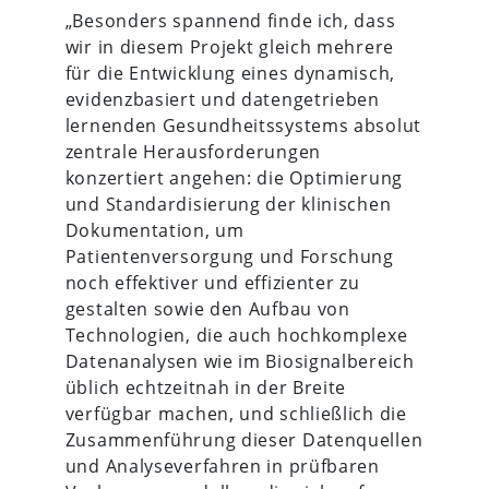
„Besonders spannend finde ich, dass
wir in diesem Projekt gleich mehrere
für die Entwicklung eines dynamisch,
evidenzbasiert und datengetrieben
lernenden Gesundheitssystems absolut
zentrale Herausforderungen
konzertiert angehen: die Optimierung
und Standardisierung der klinischen
Dokumentation, um
Patientenversorgung und Forschung
noch effektiver und effizienter zu
gestalten sowie den Aufbau von
Technologien, die auch hochkomplexe
Datenanalysen wie im Biosignalbereich
üblich echtzeitnah in der Breite
verfügbar machen, und schließlich die
Zusammenführung dieser Datenquellen
und Analyseverfahren in prüfbaren