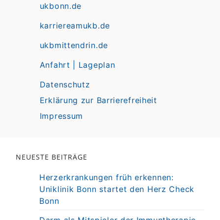
ukbonn.de
karriereamukb.de
ukbmittendrin.de
Anfahrt | Lageplan
Datenschutz
Erklärung zur Barrierefreiheit
Impressum
NEUESTE BEITRÄGE
Herzerkrankungen früh erkennen:
Uniklinik Bonn startet den Herz Check
Bonn