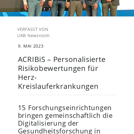
VERFASST VON
UKB Newsroom
9. MAI 2023
ACRIBiS – Personalisierte
Risikobewertungen für
Herz-
Kreislauferkrankungen
15 Forschungseinrichtungen
bringen gemeinschaftlich die
Digitalisierung der
Gesundheitsforschung in