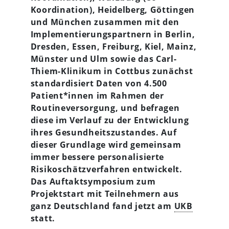
Koordination), Heidelberg, Göttingen
und München zusammen mit den
Implementierungspartnern in Berlin,
Dresden, Essen, Freiburg, Kiel, Mainz,
Münster und Ulm sowie das Carl-
Thiem-Klinikum in Cottbus zunächst
standardisiert Daten von 4.500
Patient*innen im Rahmen der
Routineversorgung, und befragen
diese im Verlauf zu der Entwicklung
ihres Gesundheitszustandes. Auf
dieser Grundlage wird gemeinsam
immer bessere personalisierte
Risikoschätzverfahren entwickelt.
Das Auftaktsymposium zum
Projektstart mit Teilnehmern aus
ganz Deutschland fand jetzt am
UKB
statt.