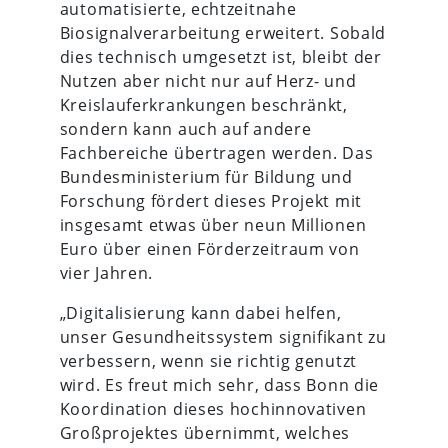
automatisierte, echtzeitnahe
Biosignalverarbeitung erweitert. Sobald
dies technisch umgesetzt ist, bleibt der
Nutzen aber nicht nur auf Herz- und
Kreislauferkrankungen beschränkt,
sondern kann auch auf andere
Fachbereiche übertragen werden. Das
Bundesministerium für Bildung und
Forschung fördert dieses Projekt mit
insgesamt etwas über neun Millionen
Euro über einen Förderzeitraum von
vier Jahren.
„Digitalisierung kann dabei helfen,
unser Gesundheitssystem signifikant zu
verbessern, wenn sie richtig genutzt
wird. Es freut mich sehr, dass Bonn die
Koordination dieses hochinnovativen
Großprojektes übernimmt, welches