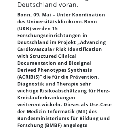
Deutschland voran.
Bonn, 09. Mai – Unter Koordination
des Universitätsklinikums Bonn
(
UKB
) werden 15
Forschungseinrichtungen in
Deutschland im Projekt „Advancing
Cardiovascular Risk Identification
with Structured Clinical
Documentation and Biosignal
Derived Phenotypes Synthesis
(ACRIBiS)“ die für die Prävention,
Diagnostik und Therapie sehr
wichtige Risikoabschätzung für Herz-
Kreislauferkrankungen
weiterentwickeln. Dieses als Use-Case
der Medizin-Informatik (MII) des
Bundesministeriums für Bildung und
Forschung (BMBF) angelegte