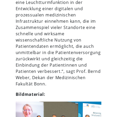
eine Leuchtturmfunktion in der
Entwicklung einer digitalen und
prozessualen medizinischen
Infrastruktur einnehmen kann, die im
Zusammenspiel vieler Standorte eine
schnelle und wirksame
wissenschaftliche Nutzung von
Patientendaten ermöglicht, die auch
unmittelbar in die Patientenversorgung
zurückwirkt und gleichzeitig die
Einbindung der Patientinnen und
Patienten verbessert.“, sagt Prof. Bernd
Weber, Dekan der Medizinischen
Fakultät Bonn.
Bildmaterial: