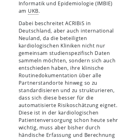
Informatik und Epidemiologie (IMBIE)
am
UKB
.
Dabei beschreitet ACRIBiS in
Deutschland, aber auch international
Neuland, da die beteiligten
kardiologischen Kliniken nicht nur
gemeinsam studienspezifisch Daten
sammeln möchten, sondern sich auch
entschieden haben, ihre klinische
Routinedokumentation über alle
Partnerstandorte hinweg so zu
standardisieren und zu strukturieren,
dass sich diese besser für die
automatisierte Risikoschätzung eignet.
Diese ist in der kardiologischen
Patientenversorgung schon heute sehr
wichtig, muss aber bisher durch
händische Erfassung und Berechnung