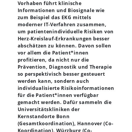
Vorhaben führt klinische
Informationen und Biosignale wie
zum Beispiel das EKG mittels
moderner IT-Verfahren zusammen,
um patientenindividuelle Risiken von
Herz-Kreislauf-Erkrankungen besser
abschätzen zu können. Davon sollen
vor allem die Patient*innen
profitieren, da nicht nur die
Prävention, Diagnostik und Therapie
so perspektivisch besser gesteuert
werden kann, sondern auch
individualisierte Risikoinformationen
für die Patient*innen verfügbar
gemacht werden. Dafür sammeln die
Universitätskliniken der
Kernstandorte Bonn
(Gesamtkoordination), Hannover (Co-
Koordination), Würzburg (Co-