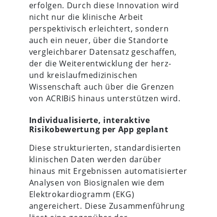
erfolgen. Durch diese Innovation wird
nicht nur die klinische Arbeit
perspektivisch erleichtert, sondern
auch ein neuer, über die Standorte
vergleichbarer Datensatz geschaffen,
der die Weiterentwicklung der herz-
und kreislaufmedizinischen
Wissenschaft auch über die Grenzen
von ACRIBiS hinaus unterstützen wird.
Individualisierte, interaktive
Risikobewertung per App geplant
Diese strukturierten, standardisierten
klinischen Daten werden darüber
hinaus mit Ergebnissen automatisierter
Analysen von Biosignalen wie dem
Elektrokardiogramm (EKG)
angereichert. Diese Zusammenführung