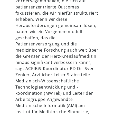
Vorhersagemodellen, die sich auf
patientenzentrierte Outcomes
fokussieren, die wir hierfür strukturiert
erheben. Wenn wir diese
Herausforderungen gemeinsam lösen,
haben wir ein Vorgehensmodell
geschaffen, das die
Patientenversorgung und die
medizinische Forschung auch weit über
die Grenzen der Herz-Kreislaufmedizin
hinaus signifikant verbessern kann“,
sagt ACRIBiS-Koordinator PD Dr. Sven
Zenker, Ärztlicher Leiter Stabsstelle
Medizinisch-Wissenschaftliche
Technologieentwicklung und -
koordination (MWTek) und Leiter der
Arbeitsgruppe Angewandte
Medizinische Informatik (AMI) am
Institut für Medizinische Biometrie,